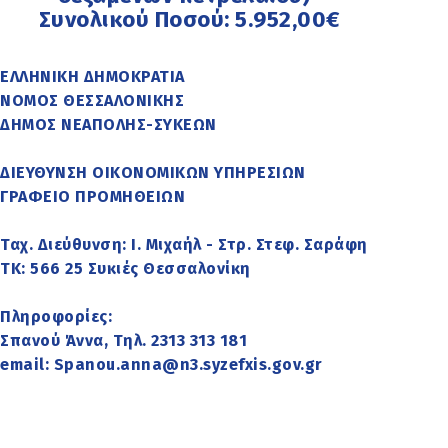
Συνολικού Ποσού: 5.952,00€
ΕΛΛΗΝΙΚΗ ΔΗΜΟΚΡΑΤΙΑ
ΝΟΜΟΣ ΘΕΣΣΑΛΟΝΙΚΗΣ
ΔΗΜΟΣ ΝΕΑΠΟΛΗΣ-ΣΥΚΕΩΝ
ΔΙΕΥΘΥΝΣΗ ΟΙΚΟΝΟΜΙΚΩΝ ΥΠΗΡΕΣΙΩΝ
ΓΡΑΦΕΙΟ ΠΡΟΜΗΘΕΙΩΝ
Ταχ. Διεύθυνση: Ι. Μιχαήλ - Στρ. Στεφ. Σαράφη
ΤΚ: 566 25 Συκιές Θεσσαλονίκη
Πληροφορίες:
Σπανού Άννα, Τηλ. 2313 313 181
email: Spanou.anna@n3.syzefxis.gov.gr