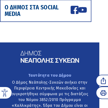
Ο ΔΗΜΟΣ ΣΤΑ SOCIAL
MEDIA
Ταυτότητα του Δήμου
Ο Δήμος Νεάπολης-Συκεών ανήκει στην
Περιφέρεια Κεντρικής Μακεδονίας και
συγκροτήθηκε σύμφωνα με τις διατάξεις
του Νόμου 3852/2010 Πρόγραμμα
«Καλλικράτης». Έδρα του Δήμου είναι οι