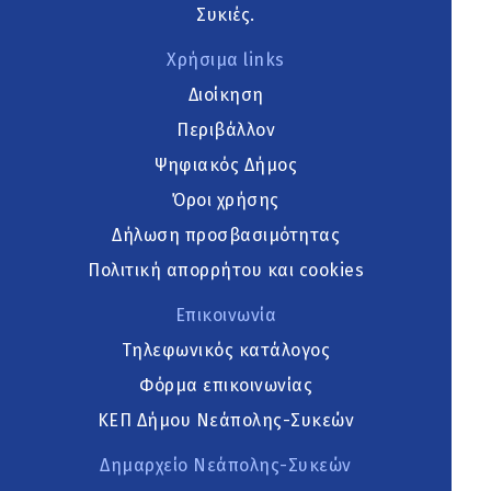
Συκιές.
Χρήσιμα links
Διοίκηση
Περιβάλλον
Ψηφιακός Δήμος
Όροι χρήσης
Δήλωση προσβασιμότητας
Πολιτική απορρήτου και cookies
Επικοινωνία
Τηλεφωνικός κατάλογος
Φόρμα επικοινωνίας
ΚΕΠ Δήμου Νεάπολης-Συκεών
Δημαρχείο Νεάπολης-Συκεών