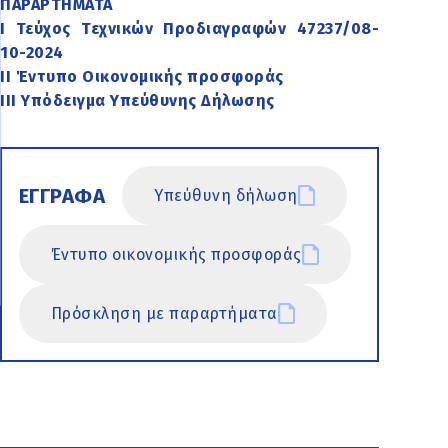
ΠΑΡΑΡΤΗΜΑΤΑ
Ι Τεύχος Τεχνικών Προδιαγραφών 47237/08-
10-2024
ΙΙ Έντυπο Οικονομικής προσφοράς
ΙΙΙ Υπόδειγμα Υπεύθυνης Δήλωσης
ΕΓΓΡΑΦΑ
Υπεύθυνη δήλωση
Έντυπο οικονομικής προσφοράς
Πρόσκληση με παραρτήματα