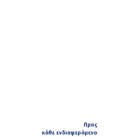
Προς
κάθε ενδιαφερόμενο