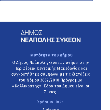
Ταυτότητα του Δήμου
Ο Δήμος Νεάπολης-Συκεών ανήκει στην
Περιφέρεια Κεντρικής Μακεδονίας και
συγκροτήθηκε σύμφωνα με τις διατάξεις
του Νόμου 3852/2010 Πρόγραμμα
«Καλλικράτης». Έδρα του Δήμου είναι οι
Συκιές.
Χρήσιμα links
Διοίκηση