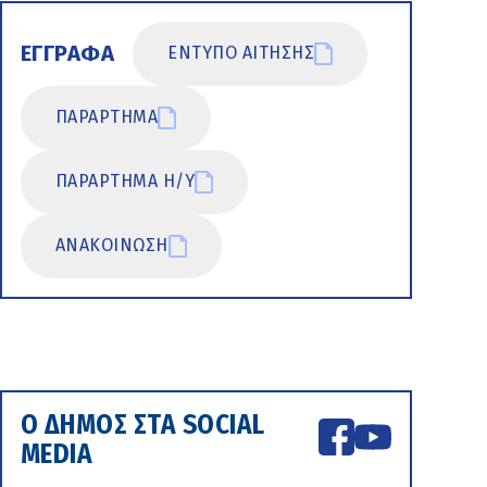
ΕΓΓΡΑΦΑ
ΕΝΤΥΠΟ ΑΙΤΗΣΗΣ
ΠΑΡΑΡΤΗΜΑ
ΠΑΡΑΡΤΗΜΑ Η/Υ
ΑΝΑΚΟΙΝΩΣΗ
Ο ΔΗΜΟΣ ΣΤΑ SOCIAL
MEDIA