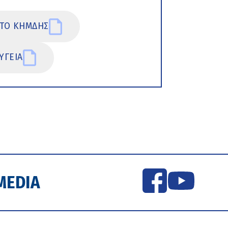
ΣΤΟ ΚΗΜΔΗΣ
ΥΓΕΙΑ
MEDIA