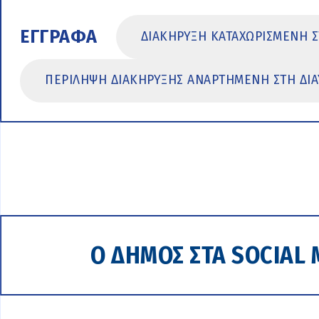
ΕΓΓΡΑΦΑ
ΔΙΑΚΗΡΥΞΗ ΚΑΤΑΧΩΡΙΣΜΕΝΗ 
ΠΕΡΙΛΗΨΗ ΔΙΑΚΗΡΥΞΗΣ ΑΝΑΡΤΗΜΕΝΗ ΣΤΗ ΔΙΑ
Ο ΔΗΜΟΣ ΣΤΑ SOCIAL 