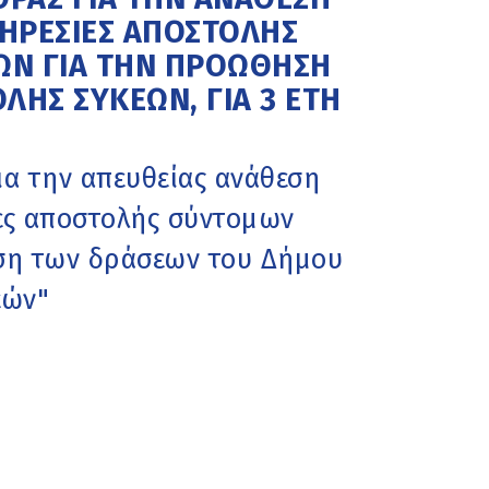
ΠΗΡΕΣΙΕΣ ΑΠΟΣΤΟΛΗΣ
Ν ΓΙΑ ΤΗΝ ΠΡΟΩΘΗΣΗ
ΗΣ ΣΥΚΕΩΝ, ΓΙΑ 3 ΕΤΗ
α την απευθείας ανάθεση
ες αποστολής σύντομων
ση των δράσεων του Δήμου
εών"