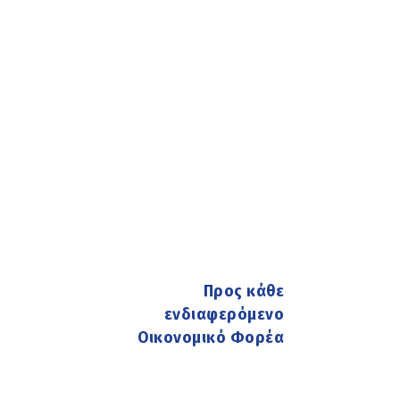
Προς κάθε
ενδιαφερόμενο
Οικονομικό Φορέα