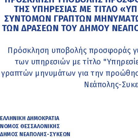
ΤΗΣ ΥΠΗΡΕΣΙΑΣ ΜΕ ΤΙΤΛΟ «Υ
ΣΥΝΤΟΜΩΝ ΓΡΑΠΤΩΝ ΜΗΝΥΜΑΤΩ
ΤΩΝ ΔΡΑΣΕΩΝ ΤΟΥ ΔΗΜΟΥ ΝΕΑΠΟΛ
Πρόσκληση υποβολής προσφοράς γι
των υπηρεσιών με τίτλο "Υπηρεσί
γραπτών μηνυμάτων για την προώθη
Νεάπολης-Συκ
ΕΛΛΗΝΙΚΗ ΔΗΜΟΚΡΑΤΙΑ
ΝΟΜΟΣ ΘΕΣΣΑΛΟΝΙΚΗΣ
ΔΗΜΟΣ ΝΕΑΠΟΛΗΣ-ΣΥΚΕΩΝ