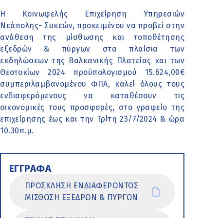
Η Κοινωφελής Επιχείρηση Υπηρεσιών
Νεάπολης- Συκεών, προκειμένου να προβεί στην
ανάθεση της μίσθωσης και τοποθέτησης
εξεδρών & πύργων στα πλαίσια των
εκδηλώσεων της Βαλκανικής Πλατείας και των
Θεοτοκίων 2024 προϋπολογισμού 15.624,00€
συμπεριλαμβανομένου ΦΠΑ, καλεί όλους τους
ενδιαφερόμενους να καταθέσουν τις
οικονομικές τους προσφορές, στο γραφείο της
επιχείρησης έως και την Τρίτη
23/7/2024 & ώρα
10.30π.μ.
ΕΓΓΡΑΦΑ
ΠΡΟΣΚΛΗΣΗ ΕΝΔΙΑΦΕΡΟΝΤΟΣ
ΜΙΣΘΩΣΗ ΕΞΕΔΡΩΝ & ΠΥΡΓΩΝ