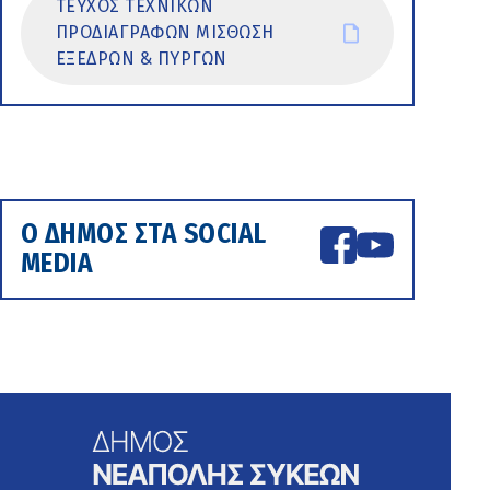
ΤΕΥΧΟΣ ΤΕΧΝΙΚΩΝ
ΠΡΟΔΙΑΓΡΑΦΩΝ ΜΙΣΘΩΣΗ
ΕΞΕΔΡΩΝ & ΠΥΡΓΩΝ
Ο ΔΗΜΟΣ ΣΤΑ SOCIAL
MEDIA