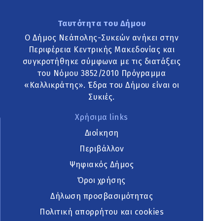
Ταυτότητα του Δήμου
Ο Δήμος Νεάπολης-Συκεών ανήκει στην
Περιφέρεια Κεντρικής Μακεδονίας και
συγκροτήθηκε σύμφωνα με τις διατάξεις
του Νόμου 3852/2010 Πρόγραμμα
«Καλλικράτης». Έδρα του Δήμου είναι οι
Συκιές.
Χρήσιμα links
Διοίκηση
Περιβάλλον
Ψηφιακός Δήμος
Όροι χρήσης
Δήλωση προσβασιμότητας
Πολιτική απορρήτου και cookies