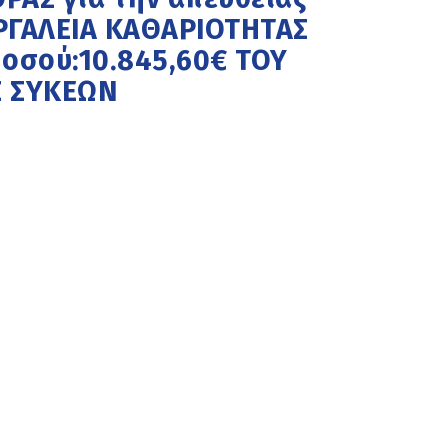
ΕΡΓΑΛΕΙΑ ΚΑΘΑΡΙΟΤΗΤΑΣ
Ποσού:10.845,60€ ΤΟΥ
 ΣΥΚΕΩΝ