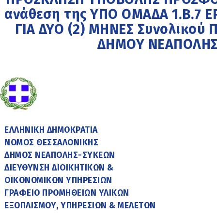
ανάθεση της ΥΠΟ ΟΜΑΔΑ 1.Β.7 
ΓΙΑ ΔΥΟ (2) ΜΗΝΕΣ Συνολικού 
ΔΗΜΟΥ ΝΕΑΠΟΛΗΣ
ΕΛΛΗΝΙΚΗ ΔΗΜΟΚΡΑΤΙΑ
ΝΟΜΟΣ ΘΕΣΣΑΛΟΝΙΚΗΣ
ΔΗΜΟΣ ΝΕΑΠΟΛΗΣ-ΣΥΚΕΩΝ
ΔΙΕΥΘΥΝΣΗ ΔΙΟΙΚΗΤΙΚΩΝ &
ΟΙΚΟΝΟΜΙΚΩΝ ΥΠΗΡΕΣΙΩΝ
ΓΡΑΦΕΙΟ ΠΡΟΜΗΘΕΙΩΝ ΥΛΙΚΩΝ
ΕΞΟΠΛΙΣΜΟΥ, ΥΠΗΡΕΣΙΩΝ & ΜΕΛΕΤΩΝ