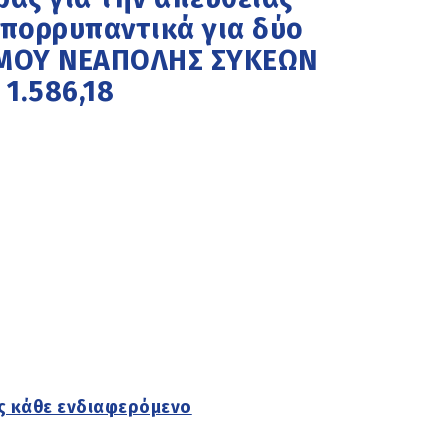
Απορρυπαντικά για δύο
 ΔΗΜΟΥ ΝΕΑΠΟΛΗΣ ΣΥΚΕΩΝ
1.586,18
ς κάθε ενδιαφερόμενο