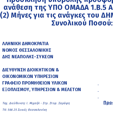
ανάθεση της ΥΠΟ ΟΜΑΔΑ 1.Β.5 
(2) Μήνες για τις ανάγκες του
Συνολικού Ποσού: 
ΛΛΗΝΙΚΗ ΔΗΜΟΚΡΑΤΙΑ
ΝΟΜΟΣ ΘΕΣΣΑΛΟΝΙΚΗΣ
ΔΗΣ ΝΕΑΠΟΛΗΣ-ΣΥΚΕΩΝ
ΔΙΕΥΘΥΝΣΗ ΔΙΟΙΚΗΤΙΚΩΝ &
ΟΙΚΟΝΟΜΙΚΩΝ ΥΠΗΡΕΣΙΩΝ
ΓΡΑΦΕΙΟ ΠΡΟΜΗΘΕΙΩΝ ΥΛΙΚΩΝ
ΕΞΟΠΛΙΣΜΟΥ, ΥΠΗΡΕΣΙΩΝ & ΜΕΛΕΤΩΝ
Προ
Ταχ. Διεύθυνση: Ι. Μιχαήλ - Στρ. Στεφ. Σαράφη
ΤΚ: 566 25 Συκιές Θεσσαλονίκη