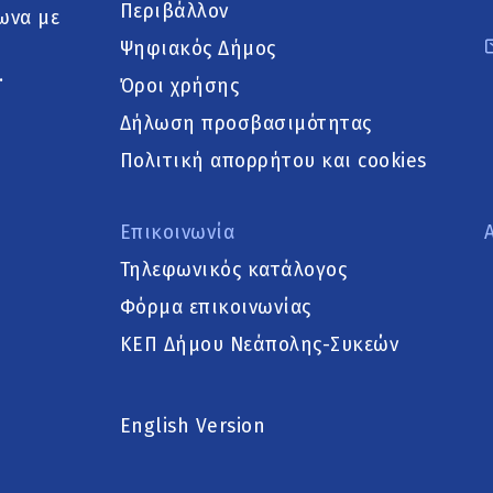
Περιβάλλον
ωνα με
Ψηφιακός Δήμος
.
Όροι χρήσης
Δήλωση προσβασιμότητας
Πολιτική απορρήτου και cookies
Επικοινωνία
Τηλεφωνικός κατάλογος
Φόρμα επικοινωνίας
ΚΕΠ Δήμου Νεάπολης-Συκεών
English Version