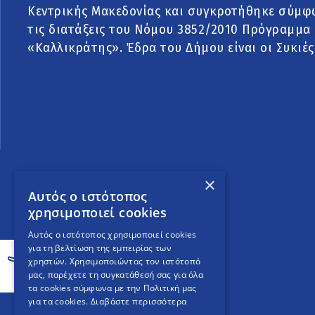
Κεντρικής Μακεδονίας και συγκροτήθηκε σύμφ
τις διατάξεις του Νόμου 3852/2010 Πρόγραμμα
«Καλλικράτης». Έδρα του Δήμου είναι οι Συκιές
×
Αυτός ο ιστότοπος
χρησιμοποιεί cookies
Αυτός ο ιστότοπος χρησιμοποιεί cookies
για τη βελτίωση της εμπειρίας των
χρηστών. Χρησιμοποιώντας τον ιστότοπό
μας, παρέχετε τη συγκατάθεσή σας για όλα
τα cookies σύμφωνα με την Πολιτική μας
για τα cookies.
Διαβάστε περισσότερα