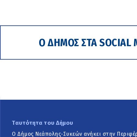
Ο ΔΗΜΟΣ ΣΤΑ SOCIAL 
Ταυτότητα του Δήμου
Ο Δήμος Νεάπολης-Συκεών ανήκει στην Περιφέ