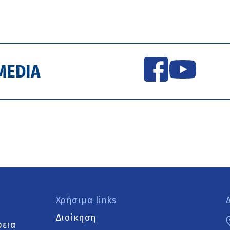
MEDIA
Χρήσιμα links
Διοίκηση
ρεια