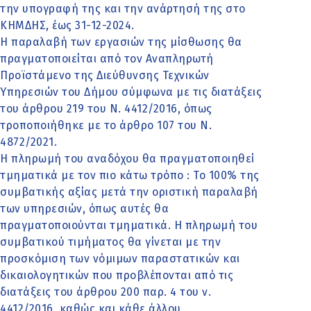
την υπογραφή της και την ανάρτησή της στο
ΚΗΜΔΗΣ, έως 31-12-2024.
Η παραλαβή των εργασιών της μίσθωσης θα
πραγματοποιείται από τον Αναπληρωτή
Προϊστάμενο της Διεύθυνσης Τεχνικών
Υπηρεσιών του Δήμου σύμφωνα με τις διατάξεις
του άρθρου 219 του Ν. 4412/2016, όπως
τροποποιήθηκε με το άρθρο 107 του Ν.
4872/2021.
Η πληρωμή του αναδόχου θα πραγματοποιηθεί
τμηματικά με τον πιο κάτω τρόπο : Το 100% της
συμβατικής αξίας μετά την οριστική παραλαβή
των υπηρεσιών, όπως αυτές θα
πραγματοποιούνται τμηματικά. Η πληρωμή του
συμβατικού τιμήματος θα γίνεται με την
προσκόμιση των νόμιμων παραστατικών και
δικαιολογητικών που προβλέπονται από τις
διατάξεις του άρθρου 200 παρ. 4 του ν.
4412/2016, καθώς και κάθε άλλου