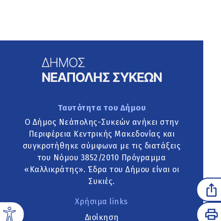
Ταυτότητα του Δήμου
Ο Δήμος Νεάπολης-Συκεών ανήκει στην
Περιφέρεια Κεντρικής Μακεδονίας και
συγκροτήθηκε σύμφωνα με τις διατάξεις
του Νόμου 3852/2010 Πρόγραμμα
«Καλλικράτης». Έδρα του Δήμου είναι οι
Συκιές.
Χρήσιμα links
Διοίκηση