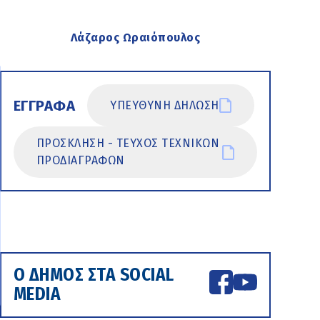
Λάζαρος Ωραιόπουλος
ΕΓΓΡΑΦΑ
ΥΠΕΥΘΥΝΗ ΔΗΛΩΣΗ
ΠΡΟΣΚΛΗΣΗ - ΤΕΥΧΟΣ ΤΕΧΝΙΚΩΝ
ΠΡΟΔΙΑΓΡΑΦΩΝ
Ο ΔΗΜΟΣ ΣΤΑ SOCIAL
MEDIA