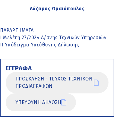
Λάζαρος Ωραιόπουλος
ΠΑΡΑΡΤΗΜΑΤΑ
Ι Μελέτη 27/2024 Δ/σνης Τεχνικών Υπηρεσιών
ΙΙ Υπόδειγμα Υπεύθυνης Δήλωσης
ΕΓΓΡΑΦΑ
ΠΡΟΣΚΛΗΣΗ - ΤΕΥΧΟΣ ΤΕΧΝΙΚΩΝ
ΠΡΟΔΙΑΓΡΑΦΩΝ
ΥΠΕΥΘΥΝΗ ΔΗΛΩΣΗ