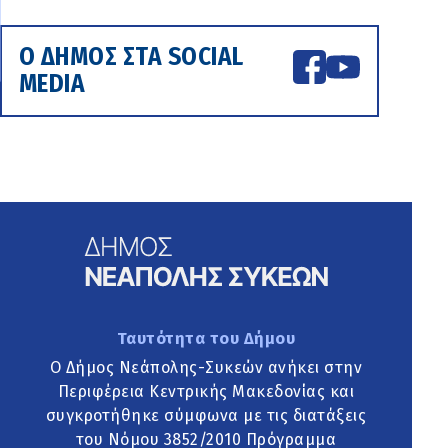
Ο ΔΗΜΟΣ ΣΤΑ SOCIAL
MEDIA
Ταυτότητα του Δήμου
Ο Δήμος Νεάπολης-Συκεών ανήκει στην
Περιφέρεια Κεντρικής Μακεδονίας και
συγκροτήθηκε σύμφωνα με τις διατάξεις
του Νόμου 3852/2010 Πρόγραμμα