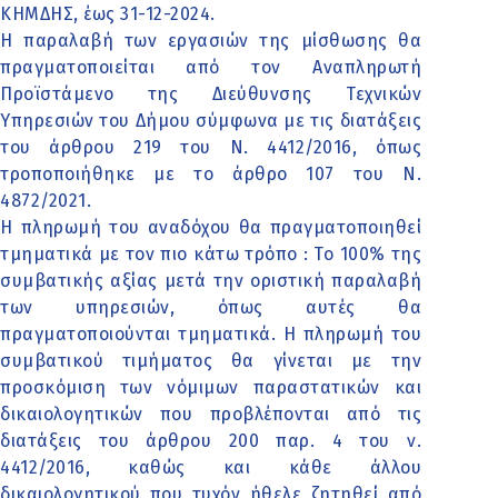
ΚΗΜΔΗΣ, έως 31-12-2024.
Η παραλαβή των εργασιών της μίσθωσης θα
πραγματοποιείται από τον Αναπληρωτή
Προϊστάμενο της Διεύθυνσης Τεχνικών
Υπηρεσιών του Δήμου σύμφωνα με τις διατάξεις
του άρθρου 219 του Ν. 4412/2016, όπως
τροποποιήθηκε με το άρθρο 107 του Ν.
4872/2021.
Η πληρωμή του αναδόχου θα πραγματοποιηθεί
τμηματικά με τον πιο κάτω τρόπο : Το 100% της
συμβατικής αξίας μετά την οριστική παραλαβή
των υπηρεσιών, όπως αυτές θα
πραγματοποιούνται τμηματικά. Η πληρωμή του
συμβατικού τιμήματος θα γίνεται με την
προσκόμιση των νόμιμων παραστατικών και
δικαιολογητικών που προβλέπονται από τις
διατάξεις του άρθρου 200 παρ. 4 του ν.
4412/2016, καθώς και κάθε άλλου
δικαιολογητικού που τυχόν ήθελε ζητηθεί από