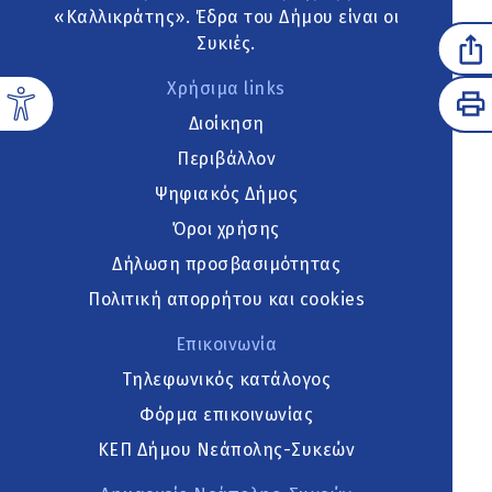
«Καλλικράτης». Έδρα του Δήμου είναι οι
Συκιές.
Χρήσιμα links
Διοίκηση
Περιβάλλον
Ψηφιακός Δήμος
Όροι χρήσης
Δήλωση προσβασιμότητας
Πολιτική απορρήτου και cookies
Επικοινωνία
Τηλεφωνικός κατάλογος
Φόρμα επικοινωνίας
ΚΕΠ Δήμου Νεάπολης-Συκεών