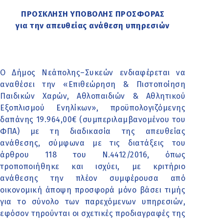
ΠΡΟΣΚΛΗΣΗ ΥΠΟΒΟΛΗΣ ΠΡΟΣΦΟΡΑΣ
για την απευθείας ανάθεση υπηρεσιών
Ο Δήμος Νεάπολης–Συκεών ενδιαφέρεται να
αναθέσει την «Επιθεώρηση & Πιστοποίηση
Παιδικών Χαρών, Αθλοπαιδιών & Αθλητικού
Εξοπλισμού Ενηλίκων», προϋπολογιζόμενης
δαπάνης 19.964,00€ (συμπεριλαμβανομένου του
ΦΠΑ) με τη διαδικασία της απευθείας
ανάθεσης, σύμφωνα με τις διατάξεις του
άρθρου 118 του Ν.4412/2016, όπως
τροποποιήθηκε και ισχύει, με κριτήριο
ανάθεσης την πλέον συμφέρουσα από
οικονομική άποψη προσφορά μόνο βάσει τιμής
για το σύνολο των παρεχόμενων υπηρεσιών,
εφόσον τηρούνται οι σχετικές προδιαγραφές της