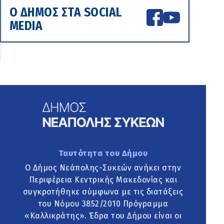
Ο ΔΗΜΟΣ ΣΤΑ SOCIAL
MEDIA
Ταυτότητα του Δήμου
Ο Δήμος Νεάπολης-Συκεών ανήκει στην
Περιφέρεια Κεντρικής Μακεδονίας και
συγκροτήθηκε σύμφωνα με τις διατάξεις
του Νόμου 3852/2010 Πρόγραμμα
«Καλλικράτης». Έδρα του Δήμου είναι οι