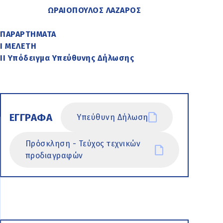
ΩΡΑΙΟΠΟΥΛΟΣ ΛΑΖΑΡΟΣ
ΠΑΡΑΡΤΗΜΑΤΑ
Ι ΜΕΛΕΤΗ
ΙΙ Υπόδειγμα Υπεύθυνης Δήλωσης
ΕΓΓΡΑΦΑ
Υπεύθυνη Δήλωση
Πρόσκληση - Τεύχος τεχνικών
προδιαγραφών