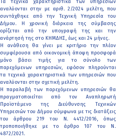
Τα τεχνικά χαρακτηριστικά των υπηρεσιών
αναλύονται στην με αριθ. 2/2024 μελέτη, που
συντάχθηκε από την Τεχνική Υπηρεσία του
Δήμου. Η χρονική διάρκεια της σύμβασης
ορίζεται από την υπογραφή της και την
ανάρτησή της στο ΚΗΜΔΗΣ, έως και 24 μήνες.
Η ανάθεση θα γίνει με κριτήριο την πλέον
συμφέρουσα από οικονομική άποψη προσφορά
μόνο βάσει τιμής για το σύνολο των
παρεχόμενων υπηρεσιών, εφόσον πληρούνται
τα τεχνικά χαρακτηριστικά των υπηρεσιών που
αναλύονται στην σχετική μελέτη.
Η παραλαβή των παρεχόμενων υπηρεσιών θα
πραγματοποιείται από τον Αναπληρωτή
Προϊστάμενο της Διεύθυνσης Τεχνικών
Υπηρεσιών του Δήμου σύμφωνα με τις διατάξεις
του άρθρου 219 του Ν. 4412/2016, όπως
τροποποιήθηκε με το άρθρο 107 του Ν.
4872/2021.