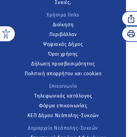
Συκιές.
Χρήσιμα links
Διοίκηση
Περιβάλλον
Ψηφιακός Δήμος
Όροι χρήσης
Δήλωση προσβασιμότητας
Πολιτική απορρήτου και cookies
Επικοινωνία
Τηλεφωνικός κατάλογος
Φόρμα επικοινωνίας
ΚΕΠ Δήμου Νεάπολης-Συκεών
Δημαρχείο Νεάπολης-Συκεών