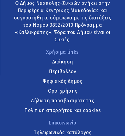
Ο Δήμος Νεάπολης-Συκεών ανήκει στην
Περιφέρεια Κεντρικής Μακεδονίας και
συγκροτήθηκε σύμφωνα με τις διατάξεις
του Νόμου 3852/2010 Πρόγραμμα
«Καλλικράτης». Έδρα του Δήμου είναι οι
Συκιές.
Χρήσιμα links
Διοίκηση
Περιβάλλον
Ψηφιακός Δήμος
Όροι χρήσης
Δήλωση προσβασιμότητας
Πολιτική απορρήτου και cookies
Επικοινωνία
Τηλεφωνικός κατάλογος