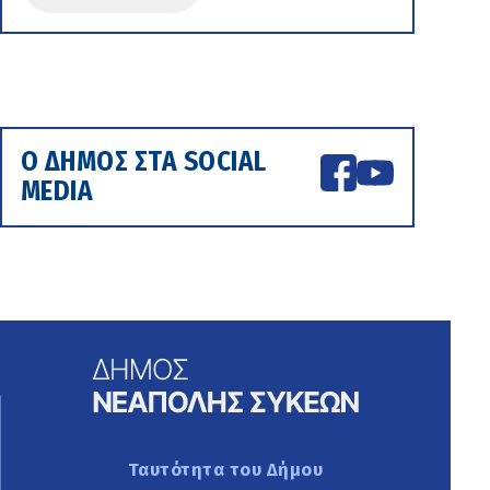
Ο ΔΗΜΟΣ ΣΤΑ SOCIAL
MEDIA
Ταυτότητα του Δήμου