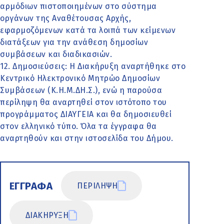
αρμόδιων πιστοποιημένων στο σύστημα
οργάνων της Αναθέτουσας Αρχής,
εφαρμοζόμενων κατά τα λοιπά των κείμενων
διατάξεων για την ανάθεση δημοσίων
συμβάσεων και διαδικασιών.
12. Δημοσιεύσεις: Η Διακήρυξη αναρτήθηκε στο
Κεντρικό Ηλεκτρονικό Μητρώο Δημοσίων
Συμβάσεων (Κ.Η.Μ.ΔΗ.Σ.), ενώ η παρούσα
περίληψη θα αναρτηθεί στον ιστότοπο του
προγράμματος ΔΙΑΥΓΕΙΑ και θα δημοσιευθεί
στον ελληνικό τύπο. Όλα τα έγγραφα θα
αναρτηθούν και στην ιστοσελίδα του Δήμου.
ΕΓΓΡΑΦΑ
ΠΕΡΙΛΗΨΗ
ΔΙΑΚΗΡΥΞΗ