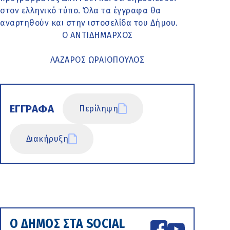
στον ελληνικό τύπο. Όλα τα έγγραφα θα
αναρτηθούν και στην ιστοσελίδα του Δήμου.
Ο ΑΝΤΙΔΗΜΑΡΧΟΣ
ΛΑΖΑΡΟΣ ΩΡΑΙΟΠΟΥΛΟΣ
ΕΓΓΡΑΦΑ
Περίληψη
Διακήρυξη
Ο ΔΗΜΟΣ ΣΤΑ SOCIAL