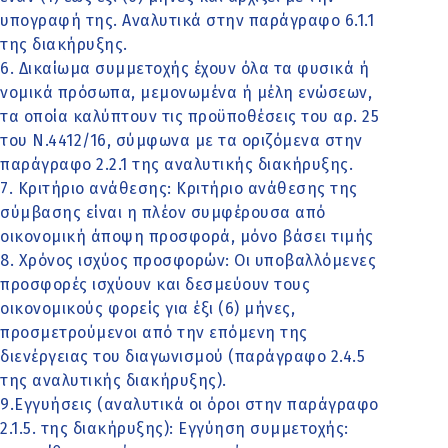
υπογραφή της. Αναλυτικά στην παράγραφο 6.1.1
της διακήρυξης.
6. Δικαίωμα συμμετοχής έχουν όλα τα φυσικά ή
νομικά πρόσωπα, μεμονωμένα ή μέλη ενώσεων,
τα οποία καλύπτουν τις προϋποθέσεις του αρ. 25
του Ν.4412/16, σύμφωνα με τα οριζόμενα στην
παράγραφο 2.2.1 της αναλυτικής διακήρυξης.
7. Κριτήριο ανάθεσης: Κριτήριο ανάθεσης της
σύμβασης είναι η πλέον συμφέρουσα από
οικονομική άποψη προσφορά, μόνο βάσει τιμής
8. Χρόνος ισχύος προσφορών: Οι υποβαλλόμενες
προσφορές ισχύουν και δεσμεύουν τους
οικονομικούς φορείς για έξι (6) μήνες,
προσμετρούμενοι από την επόμενη της
διενέργειας του διαγωνισμού (παράγραφο 2.4.5
της αναλυτικής διακήρυξης).
9.Εγγυήσεις (αναλυτικά οι όροι στην παράγραφο
2.1.5. της διακήρυξης): Εγγύηση συμμετοχής: