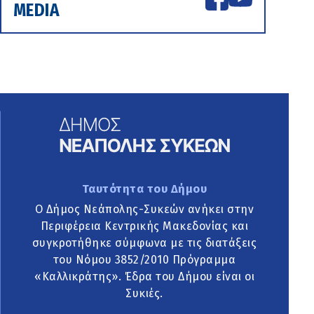
MEDIA
Ταυτότητα του Δήμου
Ο Δήμος Νεάπολης-Συκεών ανήκει στην
Περιφέρεια Κεντρικής Μακεδονίας και
συγκροτήθηκε σύμφωνα με τις διατάξεις
του Νόμου 3852/2010 Πρόγραμμα
«Καλλικράτης». Έδρα του Δήμου είναι οι
Συκιές.