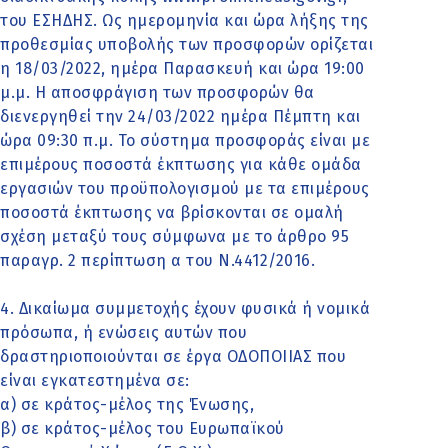
του ΕΣΗΔΗΣ. Ως ημερομηνία και ώρα λήξης της
προθεσμίας υποβολής των προσφορών ορίζεται
η 18/03/2022, ημέρα Παρασκευή και ώρα 19:00
μ.μ. Η αποσφράγιση των προσφορών θα
διενεργηθεί την 24/03/2022 ημέρα Πέμπτη και
ώρα 09:30 π.μ. Το σύστημα προσφοράς είναι με
επιμέρους ποσοστά έκπτωσης για κάθε ομάδα
εργασιών του προϋπολογισμού με τα επιμέρους
ποσοστά έκπτωσης να βρίσκονται σε ομαλή
σχέση μεταξύ τους σύμφωνα με το άρθρο 95
παραγρ. 2 περίπτωση α του Ν.4412/2016.
4. Δικαίωμα συμμετοχής έχουν φυσικά ή νομικά
πρόσωπα, ή ενώσεις αυτών που
δραστηριοποιούνται σε έργα ΟΔΟΠΟΙΙΑΣ που
είναι εγκατεστημένα σε:
α) σε κράτος-μέλος της Ένωσης,
β) σε κράτος-μέλος του Ευρωπαϊκού