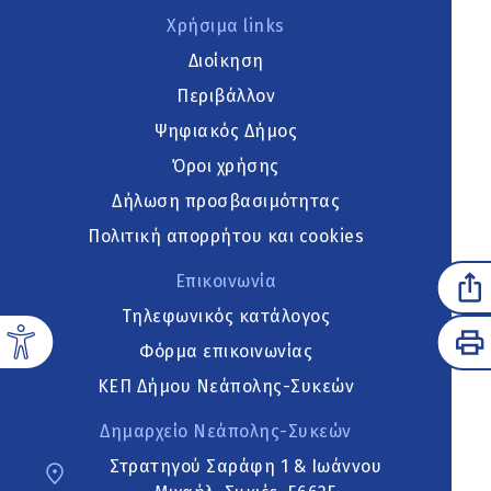
Χρήσιμα links
Διοίκηση
Περιβάλλον
Ψηφιακός Δήμος
Όροι χρήσης
Δήλωση προσβασιμότητας
Πολιτική απορρήτου και cookies
Επικοινωνία
Τηλεφωνικός κατάλογος
Φόρμα επικοινωνίας
ΚΕΠ Δήμου Νεάπολης-Συκεών
Δημαρχείο Νεάπολης-Συκεών
Στρατηγού Σαράφη 1 & Ιωάννου