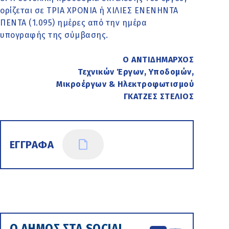
ορίζεται σε ΤΡΙΑ ΧΡΟΝΙΑ ή ΧΙΛΙΕΣ ΕΝΕΝΗΝΤΑ
ΠΕΝΤΑ (1.095) ημέρες από την ημέρα
υπογραφής της σύμβασης.
Ο ΑΝΤΙΔΗΜΑΡΧΟΣ
Τεχνικών Έργων, Υποδομών,
Μικροέργων & Ηλεκτροφωτισμού
ΓΚΑΤΖΕΣ ΣΤΕΛΙΟΣ
ΕΓΓΡΑΦΑ