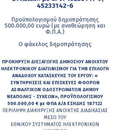
45233142-6
Προϋπολογισμού δημοπράτησης
500.000,00 ευρώ (με αναθεώρηση και
Φ.Π.Α.)
Ο φάκελος δημοπράτησης
ΠΡΟΚΗΡΥΞΗ ΔΙΕΞΑΓΩΓΗΣ ΔΗΜΟΣΙΟΥ ΑΝΟΙΧΤΟΥ
ΗΛΕΚΤΡΟΝΙΚΟΥ ΔΙΑΓΩΝΙΣΜΟΥ ΓΙΑ ΤΗΝ ΕΠΙΛΟΓΗ
ΑΝΑΔΟΧΟΥ ΚΑΤΑΣΚΕΥΗΣ ΤΟΥ ΕΡΓΟΥ: «
ΣΥΝΤΗΡΗΣΕΙΣ ΚΑΙ ΕΠΙΣΚΕΥΕΣ ΦΘΟΡΩΝ
ΑΣΦΑΛΤΙΚΩΝ ΟΔΟΣΤΡΩΜΑΤΩΝ ΔΗΜΟΥ
ΝΕΑΠΟΛΗΣ - ΣΥΚΕΩΝ», ΠΡΟΫΠΟΛΟΓΙΣΜΟΥ
500.000,00 € με ΦΠΑ Α/Α ΕΣΗΔΗΣ 187122
ΠΕΡΙΛΗΨΗ ΔΙΑΚΗΡΥΞΗΣ ΑΝΟΙΚΤΗΣ ΔΙΑΔΙΚΑΣΙΑΣ
ΜΕΣΩ ΤΟΥ
ΕΘΝΙΚΟΥ ΣΥΣΤΗΜΑΤΟΣ ΗΛΕΚΤΡΟΝΙΚΩΝ