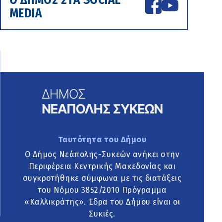
Ο ΔΗΜΟΣ ΣΤΑ SOCIAL
MEDIA
Ταυτότητα του Δήμου
Ο Δήμος Νεάπολης-Συκεών ανήκει στην
Περιφέρεια Κεντρικής Μακεδονίας και
συγκροτήθηκε σύμφωνα με τις διατάξεις
του Νόμου 3852/2010 Πρόγραμμα
«Καλλικράτης». Έδρα του Δήμου είναι οι
Συκιές.