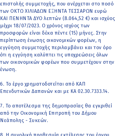
επιστολής συμμετοχής, που ανέρχεται στο ποσό
των ΟΚΤΩ ΧΙΛΙΑΔΩΝ ΕΞΗΝΤΑ ΤΕΣΣΑΡΩΝ ευρώ
ΚΑΙ ΠΕΝΗΝΤΑ ΔΥΟ λεπτών (8.064,52 €) και ισχύος
μέχρι 18/07/2023. Ο χρόνος ισχύος των
προσφορών είναι δέκα πέντε (15) μήνες. Στην
περίπτωση ένωσης οικονομικών φορέων, η
εγγύηση συμμετοχής περιλαμβάνει και τον όρο
ότι η εγγύηση καλύπτει τις υποχρεώσεις όλων
των οικονομικών φορέων που συμμετέχουν στην
ένωση.
6. Το έργο χρηματοδοτείται από ΚΑΠ
Επενδυτικών Δαπανών και με ΚΑ 02.30.7333.14.
7. Το αποτέλεσμα της δημοπρασίας θα εγκριθεί
από την Οικονομική Επιτροπή του Δήμου
Νεάπολης - Συκεών.
8. Η συνολική προθεσμία εκτέλεσης του έργου,