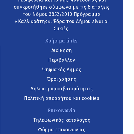
συγκροτήθηκε σύμφωνα με τις διατάξεις
του Νόμου 3852/2010 Πρόγραμμα
«Καλλικράτης». Έδρα του Δήμου είναι οι
Συκιές.
Χρήσιμα links
Διοίκηση
Περιβάλλον
Ψηφιακός Δήμος
Όροι χρήσης
Δήλωση προσβασιμότητας
Πολιτική απορρήτου και cookies
Επικοινωνία
Τηλεφωνικός κατάλογος
Φόρμα επικοινωνίας