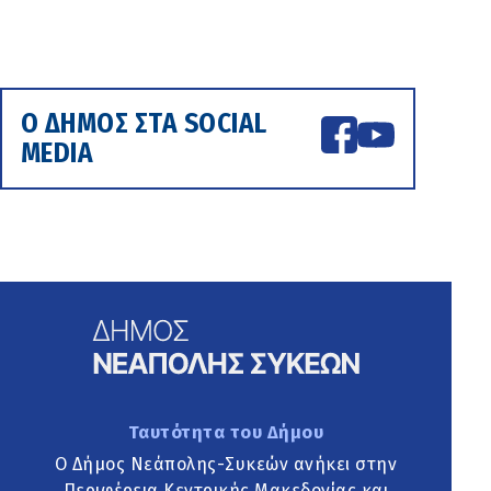
Ο ΔΗΜΟΣ ΣΤΑ SOCIAL
MEDIA
Ταυτότητα του Δήμου
Ο Δήμος Νεάπολης-Συκεών ανήκει στην
Περιφέρεια Κεντρικής Μακεδονίας και