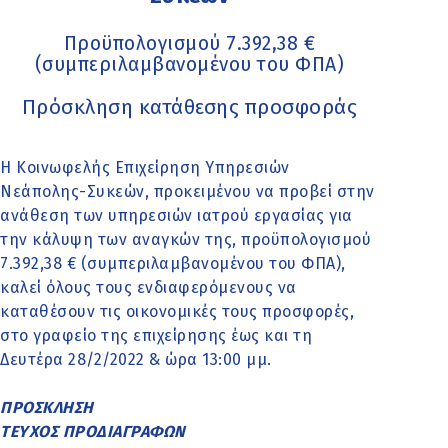
Προϋπολογισμού 7.392,38 €
(συμπεριλαμβανομένου του ΦΠΑ)
Πρόσκληση κατάθεσης προσφοράς
Η Κοινωφελής Επιχείρηση Υπηρεσιών
Νεάπολης-Συκεών, προκειμένου να προβεί στην
ανάθεση των υπηρεσιών ιατρού εργασίας για
την κάλυψη των αναγκών της, προϋπολογισμού
7.392,38 € (συμπεριλαμβανομένου του ΦΠΑ),
καλεί όλους τους ενδιαφερόμενους να
καταθέσουν τις οικονομικές τους προσφορές,
στο γραφείο της επιχείρησης έως και τη
Δευτέρα 28/2/2022 & ώρα 13:00 μμ.
ΠΡΟΣΚΛΗΣΗ
ΤΕΥΧΟΣ ΠΡΟΔΙΑΓΡΑΦΩΝ