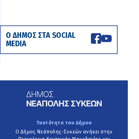
Ο ΔΗΜΟΣ ΣΤΑ SOCIAL
MEDIA
Ταυτότητα του Δήμου
Ο Δήμος Νεάπολης-Συκεών ανήκει στην