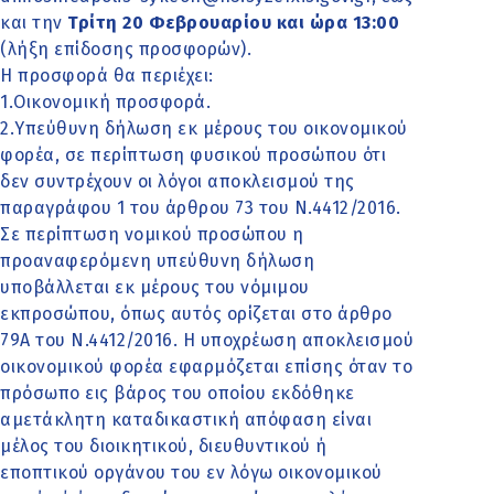
και την
Τρίτη 20 Φεβρουαρίου και ώρα 13:00
(λήξη επίδοσης προσφορών).
Η προσφορά θα περιέχει:
1.Οικονομική προσφορά.
2.Υπεύθυνη δήλωση εκ μέρους του οικονομικού
φορέα, σε περίπτωση φυσικού προσώπου ότι
δεν συντρέχουν οι λόγοι αποκλεισμού της
παραγράφου 1 του άρθρου 73 του Ν.4412/2016.
Σε περίπτωση νομικού προσώπου η
προαναφερόμενη υπεύθυνη δήλωση
υποβάλλεται εκ μέρους του νόμιμου
εκπροσώπου, όπως αυτός ορίζεται στο άρθρο
79Α του Ν.4412/2016. Η υποχρέωση αποκλεισμού
οικονομικού φορέα εφαρμόζεται επίσης όταν το
πρόσωπο εις βάρος του οποίου εκδόθηκε
αμετάκλητη καταδικαστική απόφαση είναι
μέλος του διοικητικού, διευθυντικού ή
εποπτικού οργάνου του εν λόγω οικονομικού