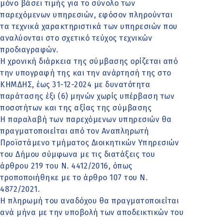
μόνο βάσει τιμής για το σύνολο των
παρεχόμενων υπηρεσιών, εφόσον πληρούνται
τα τεχνικά χαρακτηριστικά των υπηρεσιών που
αναλύονται στο σχετικό τεύχος τεχνικών
προδιαγραφών.
Η χρονική διάρκεια της σύμβασης ορίζεται από
την υπογραφή της και την ανάρτησή της στο
ΚΗΜΔΗΣ, έως 31-12-2024 με δυνατότητα
παράτασης έξι (6) μηνών χωρίς υπέρβαση των
ποσοτήτων και της αξίας της σύμβασης
Η παραλαβή των παρεχόμενων υπηρεσιών θα
πραγματοποιείται από τον Αναπληρωτή
Προϊστάμενο τμήματος Διοικητικών Υπηρεσιών
του Δήμου σύμφωνα με τις διατάξεις του
άρθρου 219 του Ν. 4412/2016, όπως
τροποποιήθηκε με το άρθρο 107 του Ν.
4872/2021.
Η πληρωμή του αναδόχου θα πραγματοποιείται
ανά μήνα με την υποβολή των αποδεικτικών του