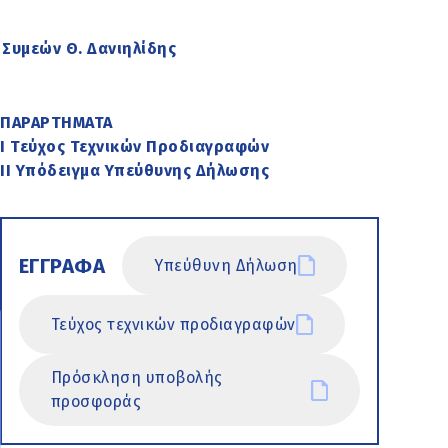
Συμεών Θ. Δανιηλίδης
ΠΑΡΑΡΤΗΜΑΤΑ
Ι Τεύχος Τεχνικών Προδιαγραφών
ΙΙ Υπόδειγμα Υπεύθυνης Δήλωσης
ΕΓΓΡΑΦΑ
Υπεύθυνη Δήλωση
Τεύχος τεχνικών προδιαγραφών
Πρόσκληση υποβολής
προσφοράς