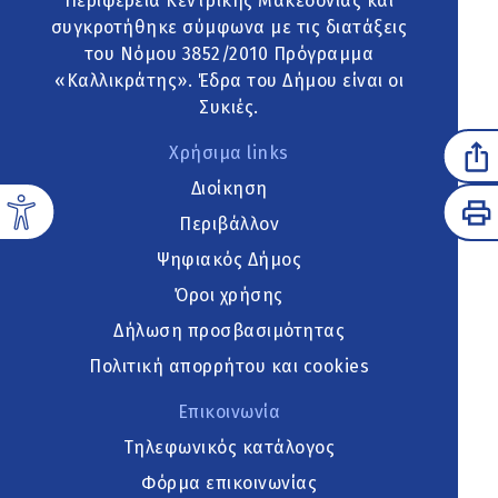
Περιφέρεια Κεντρικής Μακεδονίας και
συγκροτήθηκε σύμφωνα με τις διατάξεις
του Νόμου 3852/2010 Πρόγραμμα
«Καλλικράτης». Έδρα του Δήμου είναι οι
Συκιές.
Χρήσιμα links
Διοίκηση
Περιβάλλον
Ψηφιακός Δήμος
Όροι χρήσης
Δήλωση προσβασιμότητας
Πολιτική απορρήτου και cookies
Επικοινωνία
Τηλεφωνικός κατάλογος
Φόρμα επικοινωνίας