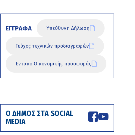
ΕΓΓΡΑΦΑ
Υπεύθυνη Δήλωση
Τεύχος τεχνικών προδιαγραφών
Έντυπο Οικονομικής προσφοράς
Ο ΔΗΜΟΣ ΣΤΑ SOCIAL
MEDIA