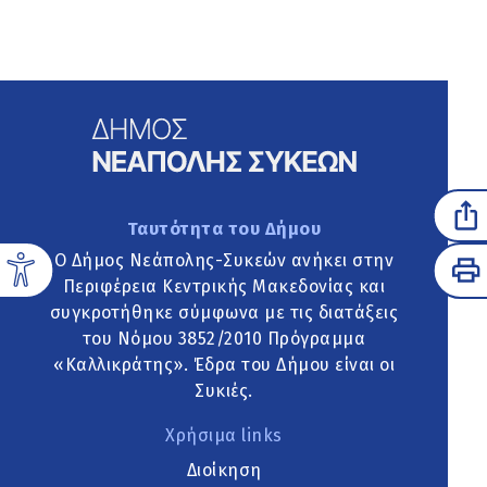
Ταυτότητα του Δήμου
Ο Δήμος Νεάπολης-Συκεών ανήκει στην
Περιφέρεια Κεντρικής Μακεδονίας και
συγκροτήθηκε σύμφωνα με τις διατάξεις
του Νόμου 3852/2010 Πρόγραμμα
«Καλλικράτης». Έδρα του Δήμου είναι οι
Συκιές.
Χρήσιμα links
Διοίκηση