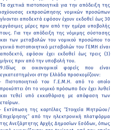
Τα σχετικά πιστοποιητικά για την απόδειξη της
ισχύουσας εκπροσώπησης νομικών προσώπων
γίνονται αποδεκτά εφόσον έχουν εκδοθεί έως 30
εργάσιμες μέρες πριν από την ημέρα υποβολής
τους. Για την απόδειξη της νόμιμης σύστασης
και των μεταβολών του νομικού προσώπου το
γενικό πιστοποιητικό μεταβολών του ΓΕΜΗ είναι
αποδεκτό, εφόσον έχει εκδοθεί έως τρεις (3)
μήνες πριν από την υποβολή του.
9.Ιδίως οι οικονομικοί φορείς που είναι
εγκατεστημένοι στην Ελλάδα προσκομίζουν:
· Πιστοποιητικό του Γ.Ε.Μ.Η. από το οποίο
προκύπτει ότι το νομικό πρόσωπο δεν έχει λυθεί
και τεθεί υπό εκκαθάριση με απόφαση των
εταίρων.
· Εκτύπωση της καρτέλας “Στοιχεία Μητρώου/
Επιχείρησης” από την ηλεκτρονική πλατφόρμα
της Ανεξάρτητης Αρχής Δημοσίων Εσόδων, όπως