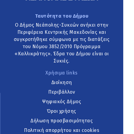
Ταυτότητα του Δήμου
Ο Δήμος Νεάπολης-Συκεών ανήκει στην
Περιφέρεια Κεντρικής Μακεδονίας και
συγκροτήθηκε σύμφωνα με τις διατάξεις
του Νόμου 3852/2010 Πρόγραμμα
«Καλλικράτης». Έδρα του Δήμου είναι οι
Συκιές.
Χρήσιμα links
Διοίκηση
Περιβάλλον
Ψηφιακός Δήμος
Όροι χρήσης
Δήλωση προσβασιμότητας
Πολιτική απορρήτου και cookies