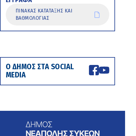
ΕΓΓΡΑΦΑ
ΠΙΝΑΚΑΣ ΚΑΤΑΤΑΞΗΣ ΚΑΙ
ΒΑΘΜΟΛΟΓΙΑΣ
Ο ΔΗΜΟΣ ΣΤΑ SOCIAL
MEDIA