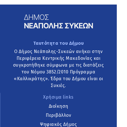
Ταυτότητα του Δήμου
Ο Δήμος Νεάπολης-Συκεών ανήκει στην
Περιφέρεια Κεντρικής Μακεδονίας και
συγκροτήθηκε σύμφωνα με τις διατάξεις
του Νόμου 3852/2010 Πρόγραμμα
«Καλλικράτης». Έδρα του Δήμου είναι οι
Συκιές.
Χρήσιμα links
Διοίκηση
Περιβάλλον
Ψηφιακός Δήμος