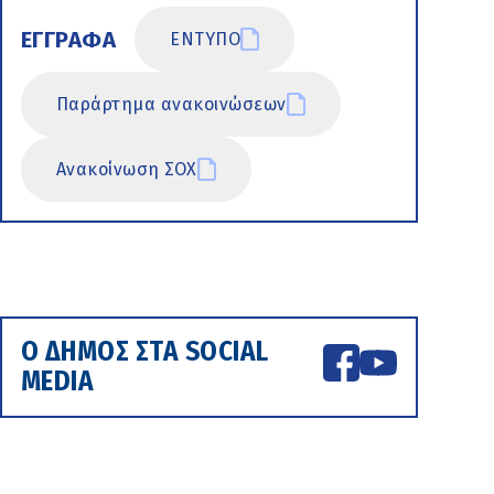
ΕΓΓΡΑΦΑ
ΕΝΤΥΠΟ
Παράρτημα ανακοινώσεων
Ανακοίνωση ΣΟΧ
Ο ΔΗΜΟΣ ΣΤΑ SOCIAL
MEDIA