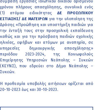
σύμβαση εργασίας ιδιωτικού δικαίου ορισμένου
χρόνου πλήρους απασχόλησης, συνολικά ενός
(1) ατόμου ειδικότητας
ΔΕ ΠΡΟΣΩΠΙΚΟΥ
ΕΣΤΙΑΣΗΣ/ ΔΕ ΜΑΓΕΙΡΩΝ
για την υλοποίηση της
Δράσης «Προώθηση και υποστήριξη παιδιών για
την ένταξή τους στην προσχολική εκπαίδευση
καθώς και για την πρόσβαση παιδιών σχολικής
ηλικίας, εφήβων και ατόμων με αναπηρία, σε
υπηρεσίες δημιουργικής απασχόλησης»
περιόδου 2023-2024, της Κοινωφελούς
Επιχείρησης Υπηρεσιών Νεάπολης – Συκεών
(ΚΕΥΝΣ), που εδρεύει στο Δήμο Νεάπολης –
Συκεών.
Η προθεσμία υποβολής αιτήσεων ορίζεται από
20-10-2023 έως και 30-10-2023.