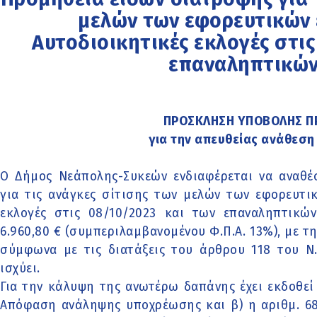
μελών των εφορευτικών 
Αυτοδιοικητικές εκλογές στις
επαναληπτικών
ΠΡΟΣΚΛΗΣΗ ΥΠΟΒΟΛΗΣ 
για την απευθείας ανάθεσ
Ο Δήμος Νεάπολης-Συκεών ενδιαφέρεται να αναθέ
για τις ανάγκες σίτισης των μελών των εφορευτι
εκλογές στις 08/10/2023 και των επαναληπτικών
6.960,80 € (συμπεριλαμβανομένου Φ.Π.Α. 13%), με τ
σύμφωνα με τις διατάξεις του άρθρου 118 του Ν
ισχύει.
Για την κάλυψη της ανωτέρω δαπάνης έχει εκδοθεί 
Απόφαση ανάληψης υποχρέωσης και β) η αριθμ. 6