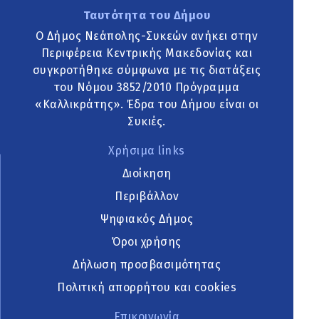
Ταυτότητα του Δήμου
Ο Δήμος Νεάπολης-Συκεών ανήκει στην
Περιφέρεια Κεντρικής Μακεδονίας και
συγκροτήθηκε σύμφωνα με τις διατάξεις
του Νόμου 3852/2010 Πρόγραμμα
«Καλλικράτης». Έδρα του Δήμου είναι οι
Συκιές.
Χρήσιμα links
Διοίκηση
Περιβάλλον
Ψηφιακός Δήμος
Όροι χρήσης
Δήλωση προσβασιμότητας
Πολιτική απορρήτου και cookies
Επικοινωνία