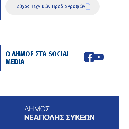
Τεύχος Τεχνικών Προδιαγραφών
Ο ΔΗΜΟΣ ΣΤΑ SOCIAL
MEDIA