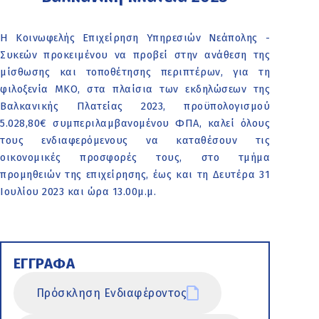
Η Κοινωφελής Επιχείρηση Υπηρεσιών Νεάπολης -
Συκεών προκειμένου να προβεί στην ανάθεση της
μίσθωσης και τοποθέτησης περιπτέρων, για τη
φιλοξενία ΜΚΟ, στα πλαίσια των εκδηλώσεων της
Βαλκανικής Πλατείας 2023, προϋπολογισμού
5.028,80€ συμπεριλαμβανομένου ΦΠΑ, καλεί όλους
τους ενδιαφερόμενους να καταθέσουν τις
οικονομικές προσφορές τους, στο τμήμα
προμηθειών της επιχείρησης, έως και τη Δευτέρα 31
Ιουλίου 2023 και ώρα 13.00μ.μ.
ΕΓΓΡΑΦΑ
Πρόσκληση Ενδιαφέροντος