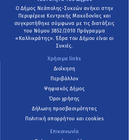
Ο Δήμος Νεάπολης-Συκεών ανήκει στην
Περιφέρεια Κεντρικής Μακεδονίας και
συγκροτήθηκε σύμφωνα με τις διατάξεις
του Νόμου 3852/2010 Πρόγραμμα
«Καλλικράτης». Έδρα του Δήμου είναι οι
Συκιές.
Χρήσιμα links
Διοίκηση
Περιβάλλον
Ψηφιακός Δήμος
Όροι χρήσης
Δήλωση προσβασιμότητας
Πολιτική απορρήτου και cookies
Επικοινωνία