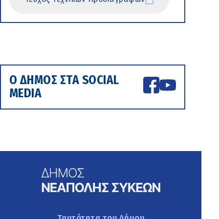
Ο ΔΗΜΟΣ ΣΤΑ SOCIAL
MEDIA
Ταυτότητα του Δήμου