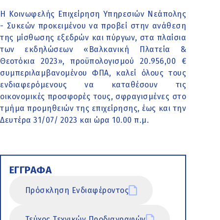
Η Κοινωφελής Επιχείρηση Υπηρεσιών Νεάπολης
- Συκεών προκειμένου να προβεί στην ανάθεση
της μίσθωσης εξεδρών και πύργων, στα πλαίσια
των εκδηλώσεων «Βαλκανική Πλατεία &
Θεοτόκια 2023», προϋπολογισμού 20.956,00 €
συμπεριλαμβανομένου ΦΠΑ, καλεί όλους τους
ενδιαφερόμενους να καταθέσουν τις
οικονομικές προσφορές τους, σφραγισμένες στο
τμήμα προμηθειών της επιχείρησης, έως και την
Δευτέρα 31/07/ 2023 και ώρα 10.00 π.μ.
ΕΓΓΡΑΦΑ
Πρόσκληση Ενδιαφέροντος
Τεύχος Τεχνικών Προδιαγραφών