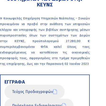
ΚΕΥΝΣ
Η Κοινωφελής Επιχείρηση Υπηρεσιών Νεάπολης - Συκεών
προκειμένου να προβεί στην ανάθεση των υπηρεσιών
ελέγχου και υπογραφής των βιβλίων συντήρησης μέσων
πυροπροστασίας όλων των συστημάτων των Δομών
στην ΚΕΥΝΣ, προϋπολογισμού 27.280,00 €
συμπεριλαμβανομένου ΦΠΑ καλεί όλους τους
ενδιαφερόμενους να καταθέσουν τις οικονομικές
προσφορές τους, σφραγισμένες στο τμήμα προμηθειών
της επιχείρησης, έως και την Παρασκευή 02 Ιουνίου 2023
ΕΓΓΡΑΦΑ
Τεύχος Προδιαγραφών
Πρόσκληση Ενδιαφέροντος