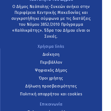
Ο Δήμος Νεάπολης-Συκεών ανήκει στην
Περιφέρεια Κεντρικής Μακεδονίας και
συγκροτήθηκε σύμφωνα με τις διατάξεις
του Νόμου 3852/2010 Πρόγραμμα
«Καλλικράτης». Έδρα του Δήμου είναι οι
Συκιές.
Χρήσιμα links
Διοίκηση
Περιβάλλον
Ψηφιακός Δήμος
Όροι χρήσης
Δήλωση προσβασιμότητας
Πολιτική απορρήτου και cookies
Επικοινωνία