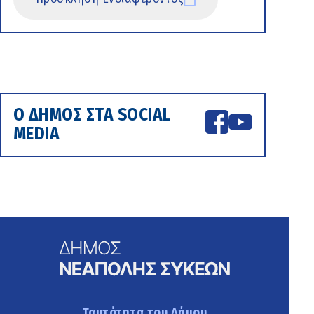
Ο ΔΗΜΟΣ ΣΤΑ SOCIAL
MEDIA
Ταυτότητα του Δήμου