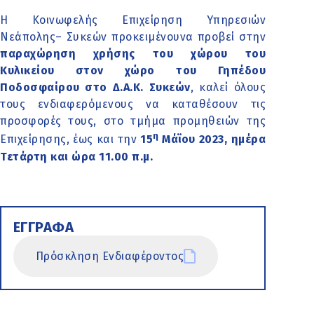
Η Κοινωφελής Επιχείρηση Υπηρεσιών
Νεάπολης– Συκεών προκειμένουνα προβεί στην
παραχώρηση χρήσης του χώρου του
Κυλικείου στον χώρο του Γηπέδου
Ποδοσφαίρου στο Δ.Α.Κ. Συκεών
, καλεί όλους
τους ενδιαφερόμενους να καταθέσουν τις
προσφορές τους, στο τμήμα προμηθειών της
η
Επιχείρησης, έως και την
15
Μάϊου 2023, ημέρα
Τετάρτη και ώρα 11.00 π.μ.
ΕΓΓΡΑΦΑ
Πρόσκληση Ενδιαφέροντος