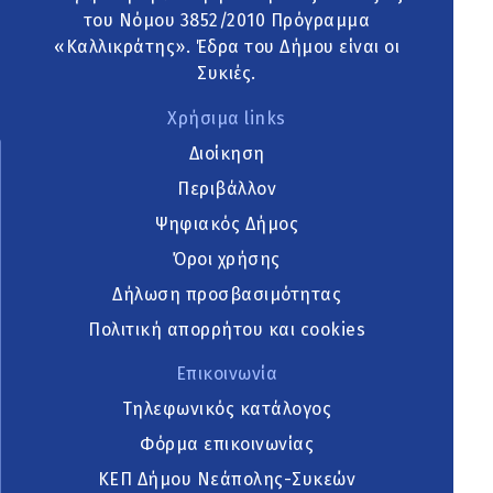
του Νόμου 3852/2010 Πρόγραμμα
«Καλλικράτης». Έδρα του Δήμου είναι οι
Συκιές.
Χρήσιμα links
Διοίκηση
Περιβάλλον
Ψηφιακός Δήμος
Όροι χρήσης
Δήλωση προσβασιμότητας
Πολιτική απορρήτου και cookies
Επικοινωνία
Τηλεφωνικός κατάλογος
Φόρμα επικοινωνίας
ΚΕΠ Δήμου Νεάπολης-Συκεών