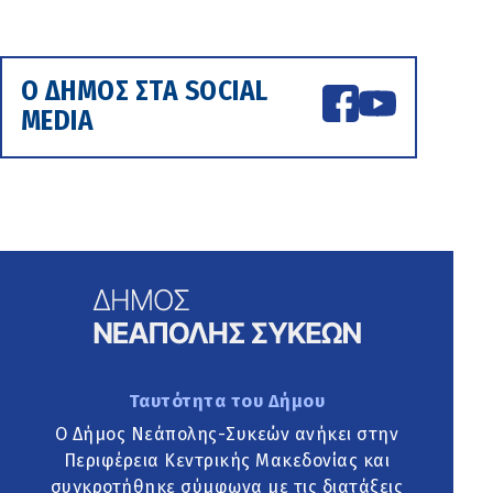
Ο ΔΗΜΟΣ ΣΤΑ SOCIAL
MEDIA
Ταυτότητα του Δήμου
Ο Δήμος Νεάπολης-Συκεών ανήκει στην
Περιφέρεια Κεντρικής Μακεδονίας και
συγκροτήθηκε σύμφωνα με τις διατάξεις