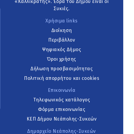
«Καλλικράτης». Έδρα του Δήμου είναι οι
Συκιές.
Χρήσιμα links
Διοίκηση
Περιβάλλον
Ψηφιακός Δήμος
Όροι χρήσης
Δήλωση προσβασιμότητας
Πολιτική απορρήτου και cookies
Επικοινωνία
Τηλεφωνικός κατάλογος
Φόρμα επικοινωνίας
ΚΕΠ Δήμου Νεάπολης-Συκεών
Δημαρχείο Νεάπολης-Συκεών