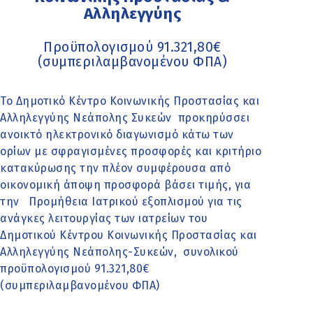
Αλληλεγγύης
Προϋπολογισμού 91.321,80€
(συμπεριλαμβανομένου ΦΠΑ)
Το Δημοτικό Κέντρο Κοινωνικής Προστασίας και
Αλληλεγγύης Νεάπολης Συκεών προκηρύσσει
ανοικτό ηλεκτρονικό διαγωνισμό κάτω των
ορίων με σφραγισμένες προσφορές και κριτήριο
κατακύρωσης την πλέον συμφέρουσα από
οικονομική άποψη προσφορά βάσει τιμής, για
την Προμήθεια Ιατρικού εξοπλισμού για τις
ανάγκες λειτουργίας των ιατρείων του
Δημοτικού Κέντρου Κοινωνικής Προστασίας και
Αλληλεγγύης Νεάπολης-Συκεών, συνολικού
προϋπολογισμού 91.321,80€
(συμπεριλαμβανομένου ΦΠΑ)