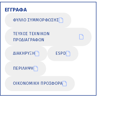
ΕΓΓΡΑΦΑ
ΦΥΛΛΟ ΣΥΜΜΟΡΦΩΣΗΣ
ΤΕΥΧΟΣ ΤΕΧΝΙΚΩΝ
ΠΡΟΔΙΑΓΡΑΦΩΝ
ΔΙΑΚΗΡΥΞΗ
ESPD
ΠΕΡΙΛΗΨΗ
ΟΙΚΟΝΟΜΙΚΗ ΠΡΟΣΦΟΡΑ