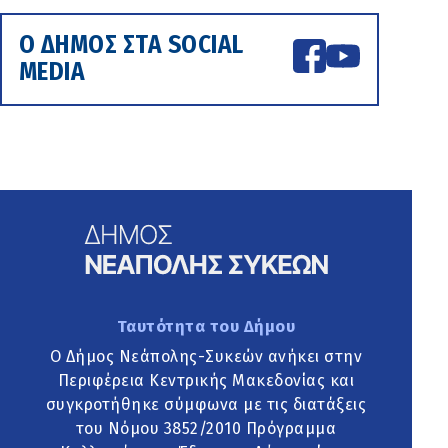
Ο ΔΗΜΟΣ ΣΤΑ SOCIAL
MEDIA
Ταυτότητα του Δήμου
Ο Δήμος Νεάπολης-Συκεών ανήκει στην
Περιφέρεια Κεντρικής Μακεδονίας και
συγκροτήθηκε σύμφωνα με τις διατάξεις
του Νόμου 3852/2010 Πρόγραμμα