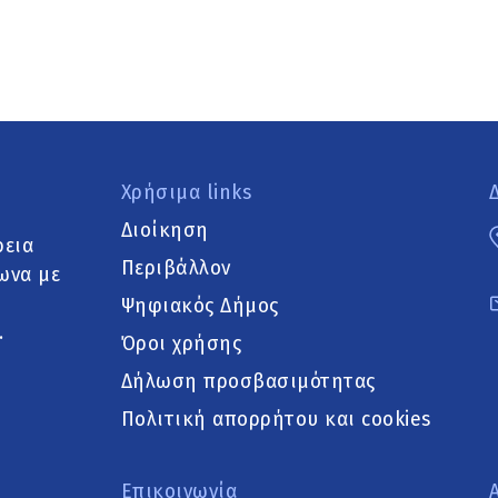
Χρήσιμα links
Διοίκηση
ρεια
Περιβάλλον
ωνα με
Ψηφιακός Δήμος
.
Όροι χρήσης
Δήλωση προσβασιμότητας
Πολιτική απορρήτου και cookies
Επικοινωνία