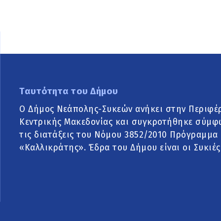
Ταυτότητα του Δήμου
Ο Δήμος Νεάπολης-Συκεών ανήκει στην Περιφέ
Κεντρικής Μακεδονίας και συγκροτήθηκε σύμφ
τις διατάξεις του Νόμου 3852/2010 Πρόγραμμα
«Καλλικράτης». Έδρα του Δήμου είναι οι Συκιές