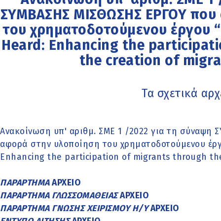
ΣΥΜΒΑΣΗΣ ΜΙΣΘΩΣΗΣ ΕΡΓΟΥ που 
του χρηματοδοτούμενου έργου “
Heard: Enhancing the participat
the creation of migra
Τα σχετικά αρχ
Ανακοίνωση υπ' αριθμ. ΣΜΕ 1 /2022 για τη σύναψη
αφορά στην υλοποίηση του χρηματοδοτούμενου έργο
Enhancing the participation of migrants through the
ΠΑΡΑΡΤΗΜΑ
ΑΡΧΕΙΟ
ΠΑΡΑΡΤΗΜΑ ΓΛΩΣΣΟΜΑΘΕΙΑΣ
ΑΡΧΕΙΟ
ΠΑΡΑΡΤΗΜΑ ΓΝΩΣΗΣ ΧΕΙΡΙΣΜΟΥ Η/Υ
ΑΡΧΕΙΟ