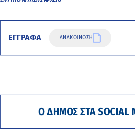
ΕΝΤΥΠΟ ΑΙΤΗΣΗΣ
ΑΡΧΕΙΟ
ΕΓΓΡΑΦΑ
ΑΝΑΚΟΙΝΩΣΗ
Ο ΔΗΜΟΣ ΣΤΑ SOCIAL 