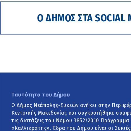
Ο ΔΗΜΟΣ ΣΤΑ SOCIAL 
Ταυτότητα του Δήμου
Ο Δήμος Νεάπολης-Συκεών ανήκει στην Περιφέ
Κεντρικής Μακεδονίας και συγκροτήθηκε σύμφ
τις διατάξεις του Νόμου 3852/2010 Πρόγραμμα
«Καλλικράτης». Έδρα του Δήμου είναι οι Συκιές