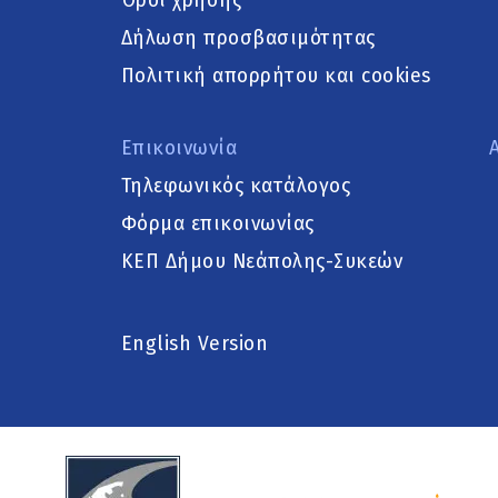
Όροι χρήσης
Δήλωση προσβασιμότητας
Πολιτική απορρήτου και cookies
Επικοινωνία
Τηλεφωνικός κατάλογος
Φόρμα επικοινωνίας
ΚΕΠ Δήμου Νεάπολης-Συκεών
English Version