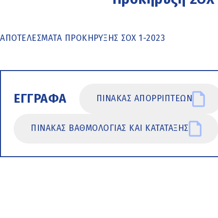
ΑΠΟΤΕΛΕΣΜΑΤΑ ΠΡΟΚΗΡΥΞΗΣ ΣΟΧ 1-2023
ΕΓΓΡΑΦΑ
ΠΙΝΑΚΑΣ ΑΠΟΡΡΙΠΤΕΩΝ
ΠΙΝΑΚΑΣ ΒΑΘΜΟΛΟΓΙΑΣ ΚΑΙ ΚΑΤΑΤΑΞΗΣ