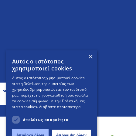
×
Αυτός ο ιστότοπος
χρησιμοποιεί cookies
Αυτός ο ιστότοπος χρησιμοποιεί cookies
για τη βελτίωση της εμπειρίας των
χρηστών. Χρησιμοποιώντας τον ιστότοπό
μας, παρέχετε τη συγκατάθεσή σας για όλα
τα cookies σύμφωνα με την Πολιτική μας
για τα cookies.
Διαβάστε περισσότερα
Απολύτως απαραίτητα
Αποδοχή όλων
Απόρριψη όλων