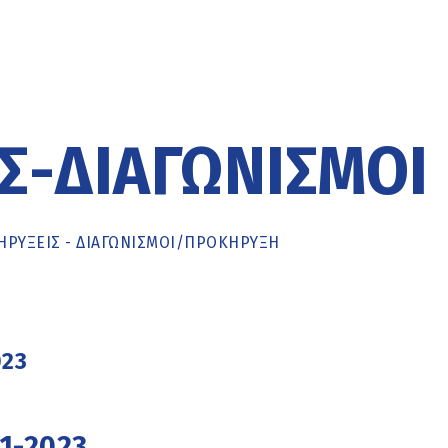
Σ-ΔΙΑΓΩΝΙΣΜΟΊ
ΡΥΞΕΙΣ - ΔΙΑΓΩΝΙΣΜΟΙ
/
ΠΡΟΚΉΡΥΞΗ
023
1-2023