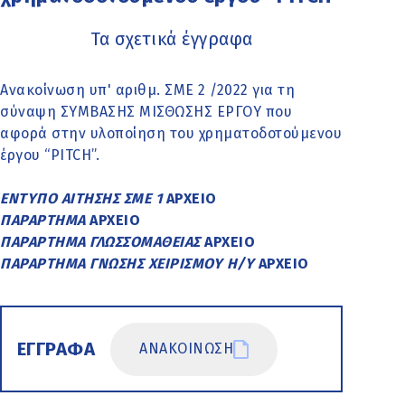
Τα σχετικά έγγραφα
Ανακοίνωση υπ' αριθμ. ΣΜΕ 2 /2022 για τη
σύναψη ΣΥΜΒΑΣΗΣ ΜΙΣΘΩΣΗΣ ΕΡΓΟΥ που
αφορά στην υλοποίηση του χρηματοδοτούμενου
έργου “PITCH”.
ΕΝΤΥΠΟ ΑΙΤΗΣΗΣ ΣΜΕ 1
ΑΡΧΕΙΟ
ΠΑΡΑΡΤΗΜΑ
ΑΡΧΕΙΟ
ΠΑΡΑΡΤΗΜΑ ΓΛΩΣΣΟΜΑΘΕΙΑΣ
ΑΡΧΕΙΟ
ΠΑΡΑΡΤΗΜΑ ΓΝΩΣΗΣ ΧΕΙΡΙΣΜΟΥ Η/Υ
ΑΡΧΕΙΟ
ΕΓΓΡΑΦΑ
ΑΝΑΚΟΙΝΩΣΗ