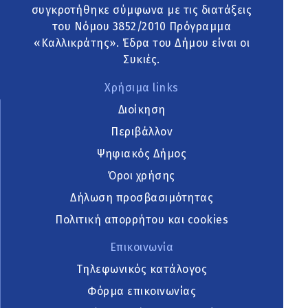
συγκροτήθηκε σύμφωνα με τις διατάξεις
του Νόμου 3852/2010 Πρόγραμμα
«Καλλικράτης». Έδρα του Δήμου είναι οι
Συκιές.
Χρήσιμα links
Διοίκηση
Περιβάλλον
Ψηφιακός Δήμος
Όροι χρήσης
Δήλωση προσβασιμότητας
Πολιτική απορρήτου και cookies
Επικοινωνία
Τηλεφωνικός κατάλογος
Φόρμα επικοινωνίας