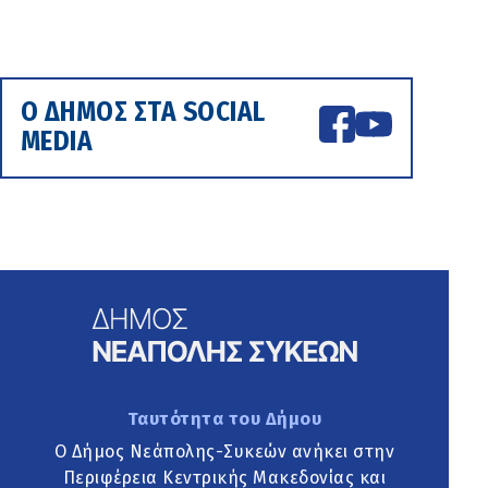
Ο ΔΗΜΟΣ ΣΤΑ SOCIAL
MEDIA
Ταυτότητα του Δήμου
Ο Δήμος Νεάπολης-Συκεών ανήκει στην
Περιφέρεια Κεντρικής Μακεδονίας και