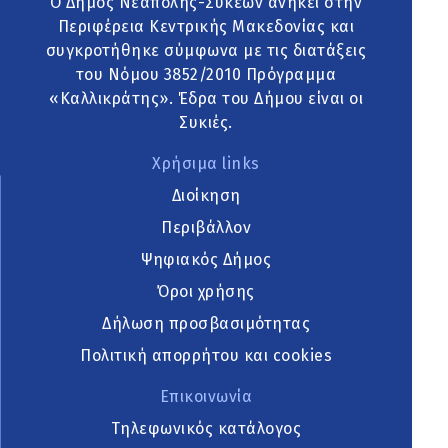
Ο Δήμος Νεάπολης-Συκεών ανήκει στην
Περιφέρεια Κεντρικής Μακεδονίας και
συγκροτήθηκε σύμφωνα με τις διατάξεις
του Νόμου 3852/2010 Πρόγραμμα
«Καλλικράτης». Έδρα του Δήμου είναι οι
Συκιές.
Χρήσιμα links
Διοίκηση
Περιβάλλον
Ψηφιακός Δήμος
Όροι χρήσης
Δήλωση προσβασιμότητας
Πολιτική απορρήτου και cookies
Επικοινωνία
Τηλεφωνικός κατάλογος