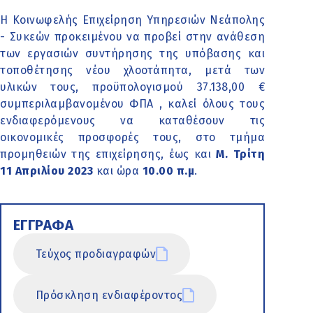
Η Κοινωφελής Επιχείρηση Υπηρεσιών Νεάπολης
- Συκεών προκειμένου να προβεί στην ανάθεση
των εργασιών συντήρησης της υπόβασης και
τοποθέτησης νέου χλοοτάπητα, μετά των
υλικών τους, προϋπολογισμού 37.138,00 €
συμπεριλαμβανομένου ΦΠΑ , καλεί όλους τους
ενδιαφερόμενους να καταθέσουν τις
οικονομικές προσφορές τους, στο τμήμα
προμηθειών της επιχείρησης, έως και
Μ. Τρίτη
11 Απριλίου 2023
και ώρα
10.00 π.μ
.
ΕΓΓΡΑΦΑ
Τεύχος προδιαγραφών
Πρόσκληση ενδιαφέροντος