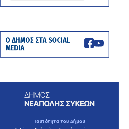
Ο ΔΗΜΟΣ ΣΤΑ SOCIAL
MEDIA
Ταυτότητα του Δήμου