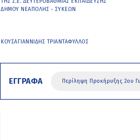
ΤΗΣ Σ.Ε. ΔΕΥΤΕΡΟΒΑΘΜΙΑΣ ΕΚΠΑΙΔΕΥΣΗΣ
ΔΗΜΟΥ ΝΕΑΠΟΛΗΣ - ΣΥΚΕΩΝ
ΚΟΥΣΑΓΙΑΝΝΙΔΗΣ ΤΡΙΑΝΤΑΦΥΛΛΟΣ
ΕΓΓΡΑΦΑ
Περίληψη Προκήρυξης 2ου Γ