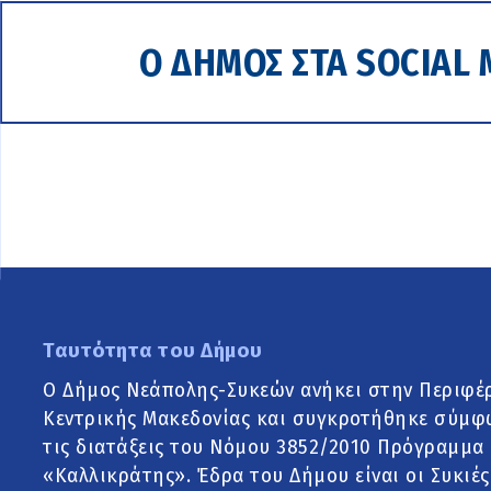
Ο ΔΗΜΟΣ ΣΤΑ SOCIAL 
Ταυτότητα του Δήμου
Ο Δήμος Νεάπολης-Συκεών ανήκει στην Περιφέ
Κεντρικής Μακεδονίας και συγκροτήθηκε σύμφ
τις διατάξεις του Νόμου 3852/2010 Πρόγραμμα
«Καλλικράτης». Έδρα του Δήμου είναι οι Συκιές