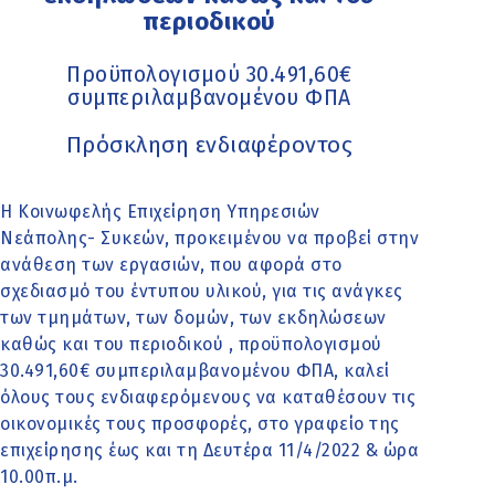
περιοδικού
Προϋπολογισμού 30.491,60€
συμπεριλαμβανομένου ΦΠΑ
Πρόσκληση ενδιαφέροντος
Η Κοινωφελής Επιχείρηση Υπηρεσιών
Νεάπολης- Συκεών, προκειμένου να προβεί στην
ανάθεση των εργασιών, που αφορά στο
σχεδιασμό του έντυπου υλικού, για τις ανάγκες
των τμημάτων, των δομών, των εκδηλώσεων
καθώς και του περιοδικού , προϋπολογισμού
30.491,60€ συμπεριλαμβανομένου ΦΠΑ, καλεί
όλους τους ενδιαφερόμενους να καταθέσουν τις
οικονομικές τους προσφορές, στο γραφείο της
επιχείρησης έως και τη Δευτέρα 11/4/2022 & ώρα
10.00π.μ.