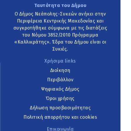
Ταυτότητα του Δήμου
Ο Δήμος Νεάπολης-Συκεών ανήκει στην
Περιφέρεια Κεντρικής Μακεδονίας και
συγκροτήθηκε σύμφωνα με τις διατάξεις
του Νόμου 3852/2010 Πρόγραμμα
«Καλλικράτης». Έδρα του Δήμου είναι οι
Συκιές.
Χρήσιμα links
Διοίκηση
Περιβάλλον
Ψηφιακός Δήμος
Όροι χρήσης
Δήλωση προσβασιμότητας
Πολιτική απορρήτου και cookies
Επικοινωνία