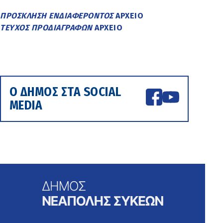
ΠΡΟΣΚΛΗΣΗ ΕΝΔΙΑΦΕΡΟΝΤΟΣ
ΑΡΧΕΙΟ
ΤΕΥΧΟΣ ΠΡΟΔΙΑΓΡΑΦΩΝ
ΑΡΧΕΙΟ
Ο ΔΗΜΟΣ ΣΤΑ SOCIAL
MEDIA