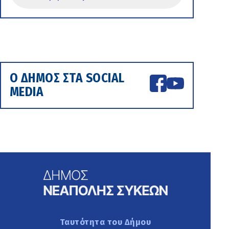
Ο ΔΗΜΟΣ ΣΤΑ SOCIAL
MEDIA
Ταυτότητα του Δήμου