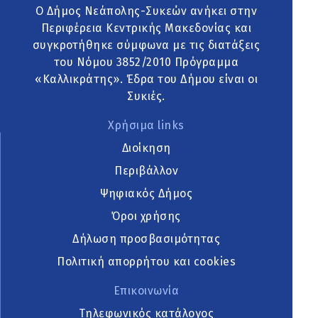
Ο Δήμος Νεάπολης-Συκεών ανήκει στην
Περιφέρεια Κεντρικής Μακεδονίας και
συγκροτήθηκε σύμφωνα με τις διατάξεις
του Νόμου 3852/2010 Πρόγραμμα
«Καλλικράτης». Έδρα του Δήμου είναι οι
Συκιές.
Χρήσιμα links
Διοίκηση
Περιβάλλον
Ψηφιακός Δήμος
Όροι χρήσης
Δήλωση προσβασιμότητας
Πολιτική απορρήτου και cookies
Επικοινωνία
Τηλεφωνικός κατάλογος