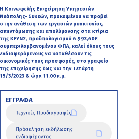
Η Κοινωφελής Επιχείρηση Υπηρεσιών
Νεάπολης- Συκεών, προκειμένου να προβεί
στην ανάθεση των εργασιών μυοκτονίας,
απεντόμωσης και απολύμανσης στα κτίρια
της ΚΕΥΝΣ, προϋπολογισμού 6.993,60€
συμπεριλαμβανομένου ΦΠΑ, καλεί όλους τους
ενδιαφερόμενους να καταθέσουν τις
οικονομικές τους προσφορές, στο γραφείο
της επιχείρησης έως και την Τετάρτη
15/3/2023 & ώρα 11.00π.μ.
ΕΓΓΡΑΦΑ
Τεχνικές Προδιαγραφές
Πρόσκληση εκδήλωσης
ενδιαφέροντος