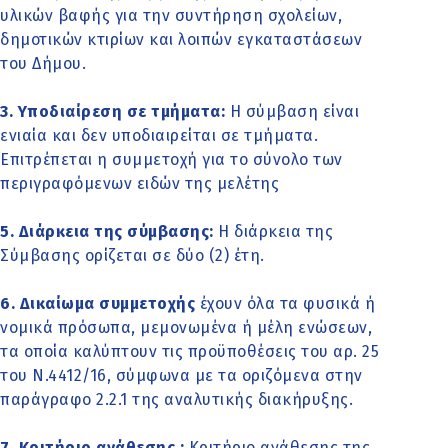
υλικών βαφής για την συντήρηση σχολείων,
δημοτικών κτιρίων και λοιπών εγκαταστάσεων
του Δήμου.
3. Υποδιαίρεση σε τμήματα:
Η σύμβαση είναι
ενιαία και δεν υποδιαιρείται σε τμήματα.
Επιτρέπεται η συμμετοχή για το σύνολο των
περιγραφόμενων ειδών της μελέτης
5. Διάρκεια της σύμβασης:
Η διάρκεια της
Σύμβασης ορίζεται σε δύο (2) έτη.
6. Δικαίωμα συμμετοχής
έχουν όλα τα φυσικά ή
νομικά πρόσωπα, μεμονωμένα ή μέλη ενώσεων,
τα οποία καλύπτουν τις προϋποθέσεις του αρ. 25
του Ν.4412/16, σύμφωνα με τα οριζόμενα στην
παράγραφο 2.2.1 της αναλυτικής διακήρυξης.
7. Κριτήριο ανάθεσης :
Κριτήριο ανάθεσης της