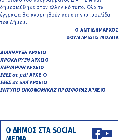
δημοσιεύθηκε στον ελληνικό τύπο. Όλα τα
έγγραφα θα αναρτηθούν και στην ιστοσελίδα
του Δήμου.
Ο ΑΝΤΙΔΗΜΑΡΧΟΣ
ΒΟΥΛΓΑΡΙΔΗΣ ΜΙΧΑΗΛ
ΔΙΑΚΗΡΥΞΗ
ΑΡΧΕΙΟ
ΠΡΟΚΗΡΥΞΗ
ΑΡΧΕΙΟ
ΠΕΡΙΛΗΨΗ
ΑΡΧΕΙΟ
ΕΕΕΣ σε pdf
ΑΡΧΕΙΟ
ΕΕΕΣ σε xml
ΑΡΧΕΙΟ
ΕΝΤΥΠΟ ΟΙΚΟΝΟΜΙΚΗΣ ΠΡΟΣΦΟΡΑΣ
ΑΡΧΕΙΟ
Ο ΔΗΜΟΣ ΣΤΑ SOCIAL
MEDIA