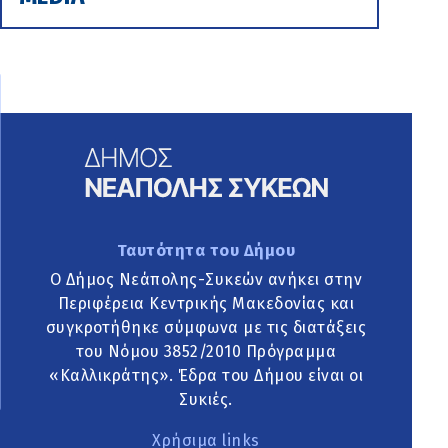
Ταυτότητα του Δήμου
Ο Δήμος Νεάπολης-Συκεών ανήκει στην
Περιφέρεια Κεντρικής Μακεδονίας και
συγκροτήθηκε σύμφωνα με τις διατάξεις
του Νόμου 3852/2010 Πρόγραμμα
«Καλλικράτης». Έδρα του Δήμου είναι οι
Συκιές.
Χρήσιμα links