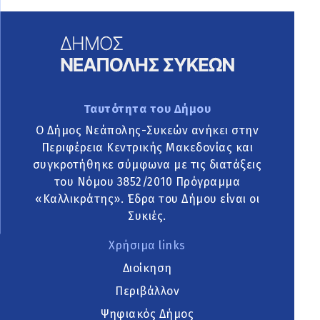
Ταυτότητα του Δήμου
Ο Δήμος Νεάπολης-Συκεών ανήκει στην
Περιφέρεια Κεντρικής Μακεδονίας και
συγκροτήθηκε σύμφωνα με τις διατάξεις
του Νόμου 3852/2010 Πρόγραμμα
«Καλλικράτης». Έδρα του Δήμου είναι οι
Συκιές.
Χρήσιμα links
Διοίκηση
Περιβάλλον
Ψηφιακός Δήμος