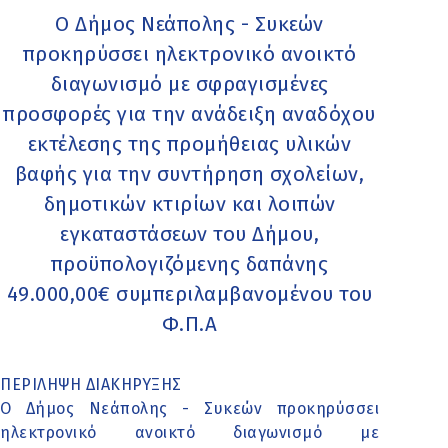
Ο Δήμος Νεάπολης - Συκεών
προκηρύσσει ηλεκτρονικό ανοικτό
διαγωνισμό με σφραγισμένες
προσφορές για την ανάδειξη αναδόχου
εκτέλεσης της προμήθειας υλικών
βαφής για την συντήρηση σχολείων,
δημοτικών κτιρίων και λοιπών
εγκαταστάσεων του Δήμου,
προϋπολογιζόμενης δαπάνης
49.000,00€ συμπεριλαμβανομένου του
Φ.Π.Α
ΠΕΡΙΛΗΨΗ ΔΙΑΚΗΡΥΞΗΣ
Ο Δήμος Νεάπολης - Συκεών προκηρύσσει
ηλεκτρονικό ανοικτό διαγωνισμό με