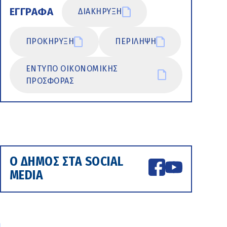
ΕΓΓΡΑΦΑ
ΔΙΑΚΗΡΥΞΗ
ΠΡΟΚΗΡΥΞΗ
ΠΕΡΙΛΗΨΗ
ΕΝΤΥΠΟ ΟΙΚΟΝΟΜΙΚΗΣ
ΠΡΟΣΦΟΡΑΣ
Ο ΔΗΜΟΣ ΣΤΑ SOCIAL
MEDIA