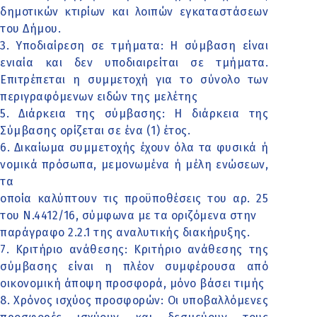
δημοτικών κτιρίων και λοιπών εγκαταστάσεων
του Δήμου.
3. Υποδιαίρεση σε τμήματα: Η σύμβαση είναι
ενιαία και δεν υποδιαιρείται σε τμήματα.
Επιτρέπεται η συμμετοχή για το σύνολο των
περιγραφόμενων ειδών της μελέτης
5. Διάρκεια της σύμβασης: Η διάρκεια της
Σύμβασης ορίζεται σε ένα (1) έτος.
6. Δικαίωμα συμμετοχής έχουν όλα τα φυσικά ή
νομικά πρόσωπα, μεμονωμένα ή μέλη ενώσεων,
τα
οποία καλύπτουν τις προϋποθέσεις του αρ. 25
του Ν.4412/16, σύμφωνα με τα οριζόμενα στην
παράγραφο 2.2.1 της αναλυτικής διακήρυξης.
7. Κριτήριο ανάθεσης: Κριτήριο ανάθεσης της
σύμβασης είναι η πλέον συμφέρουσα από
οικονομική άποψη προσφορά, μόνο βάσει τιμής
8. Χρόνος ισχύος προσφορών: Οι υποβαλλόμενες