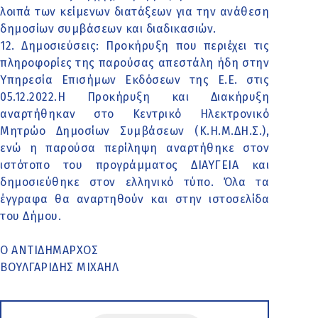
λοιπά των κείμενων διατάξεων για την ανάθεση
δημοσίων συμβάσεων και διαδικασιών.
12. Δημοσιεύσεις: Προκήρυξη που περιέχει τις
πληροφορίες της παρούσας απεστάλη ήδη στην
Υπηρεσία Επισήμων Εκδόσεων της Ε.Ε. στις
05.12.2022.Η Προκήρυξη και Διακήρυξη
αναρτήθηκαν στο Κεντρικό Ηλεκτρονικό
Μητρώο Δημοσίων Συμβάσεων (Κ.Η.Μ.ΔΗ.Σ.),
ενώ η παρούσα περίληψη αναρτήθηκε στον
ιστότοπο του προγράμματος ΔΙΑΥΓΕΙΑ και
δημοσιεύθηκε στον ελληνικό τύπο. Όλα τα
έγγραφα θα αναρτηθούν και στην ιστοσελίδα
του Δήμου.
Ο ΑΝΤΙΔΗΜΑΡΧΟΣ
ΒΟΥΛΓΑΡΙΔΗΣ ΜΙΧΑΗΛ