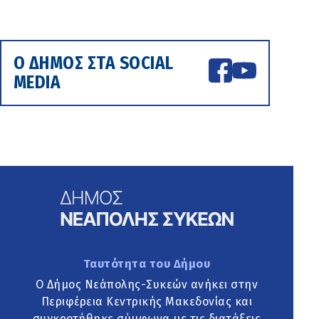
Ο ΔΗΜΟΣ ΣΤΑ SOCIAL
MEDIA
Ταυτότητα του Δήμου
Ο Δήμος Νεάπολης-Συκεών ανήκει στην
Περιφέρεια Κεντρικής Μακεδονίας και
συγκροτήθηκε σύμφωνα με τις διατάξεις