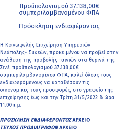
Προϋπολογισμού 37.138,00€
συμπεριλαμβανομένου ΦΠΑ
Πρόσκληση ενδιαφέροντος
Η Κοινωφελής Επιχείρηση Υπηρεσιών
Νεάπολης- Συκεών, προκειμένου να προβεί στην
ανάθεση της προβολής ταινιών στα θερινά της
Σινέ, προϋπολογισμού 37.138,00€
συμπεριλαμβανομένου ΦΠΑ, καλεί όλους τους
ενδιαφερόμενους να καταθέσουν τις
οικονομικές τους προσφορές, στο γραφείο της
επιχείρησης έως και την Τρίτη 31/5/2022 & ώρα
11.00π.μ.
ΠΡΟΣΚΛΗΣΗ ΕΝΔΙΑΦΕΡΟΝΤΟΣ
ΑΡΧΕΙΟ
ΤΕΥΧΟΣ ΠΡΟΔΙΑΓΡΑΦΩΝ
ΑΡΧΕΙΟ