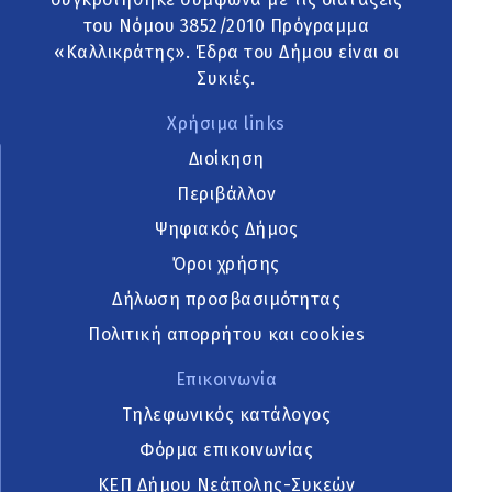
του Νόμου 3852/2010 Πρόγραμμα
«Καλλικράτης». Έδρα του Δήμου είναι οι
Συκιές.
Χρήσιμα links
Διοίκηση
Περιβάλλον
Ψηφιακός Δήμος
Όροι χρήσης
Δήλωση προσβασιμότητας
Πολιτική απορρήτου και cookies
Επικοινωνία
Τηλεφωνικός κατάλογος
Φόρμα επικοινωνίας
ΚΕΠ Δήμου Νεάπολης-Συκεών