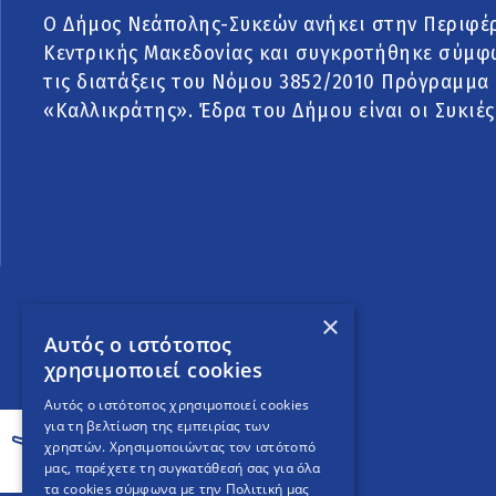
Ο Δήμος Νεάπολης-Συκεών ανήκει στην Περιφέ
Κεντρικής Μακεδονίας και συγκροτήθηκε σύμφ
τις διατάξεις του Νόμου 3852/2010 Πρόγραμμα
«Καλλικράτης». Έδρα του Δήμου είναι οι Συκιές
×
Αυτός ο ιστότοπος
χρησιμοποιεί cookies
Αυτός ο ιστότοπος χρησιμοποιεί cookies
για τη βελτίωση της εμπειρίας των
χρηστών. Χρησιμοποιώντας τον ιστότοπό
μας, παρέχετε τη συγκατάθεσή σας για όλα
τα cookies σύμφωνα με την Πολιτική μας