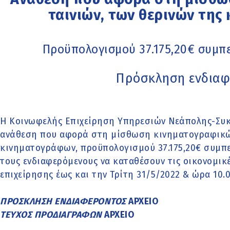
ταινιών, των θερινών τη
Προϋπολογισμού 37.175,20€ συμ
Πρόσκληση ενδιαφ
Η Κοινωφελής Επιχείρηση Υπηρεσιών Νεάπολης-Συκ
ανάθεση που αφορά στη μίσθωση κινηματογραφικών
κινηματογράφων, προϋπολογισμού 37.175,20€ συμπε
τους ενδιαφερόμενους να καταθέσουν τις οικονομικ
επιχείρησης έως και την Τρίτη 31/5/2022 & ώρα 10.0
ΠΡΟΣΚΛΗΣΗ ΕΝΔΙΑΦΕΡΟΝΤΟΣ
ΑΡΧΕΙΟ
ΤΕΥΧΟΣ ΠΡΟΔΙΑΓΡΑΦΩΝ
ΑΡΧΕΙΟ