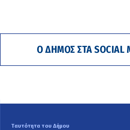
Ο ΔΗΜΟΣ ΣΤΑ SOCIAL 
Ταυτότητα του Δήμου