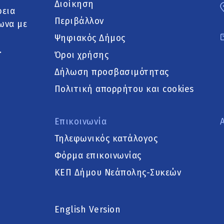
Διοίκηση
ρεια
Περιβάλλον
ωνα με
Ψηφιακός Δήμος
.
Όροι χρήσης
Δήλωση προσβασιμότητας
Πολιτική απορρήτου και cookies
Επικοινωνία
Τηλεφωνικός κατάλογος
Φόρμα επικοινωνίας
ΚΕΠ Δήμου Νεάπολης-Συκεών
English Version