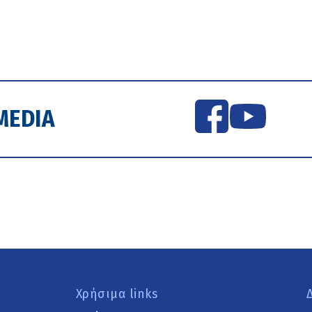
MEDIA
Χρήσιμα links