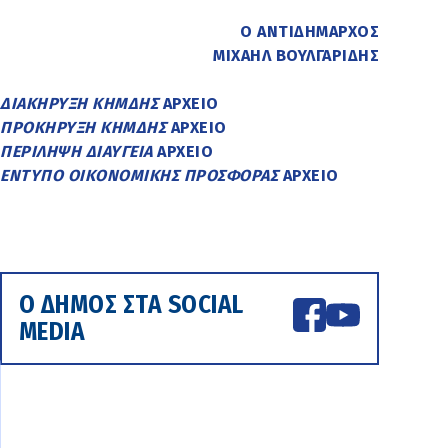
Ο ΑΝΤΙΔΗΜΑΡΧΟΣ
ΜΙΧΑΗΛ ΒΟΥΛΓΑΡΙΔΗΣ
ΔΙΑΚΗΡΥΞΗ ΚΗΜΔΗΣ
ΑΡΧΕΙΟ
ΠΡΟΚΗΡΥΞΗ ΚΗΜΔΗΣ
ΑΡΧΕΙΟ
ΠΕΡΙΛΗΨΗ ΔΙΑΥΓΕΙΑ
ΑΡΧΕΙΟ
ΕΝΤΥΠΟ ΟΙΚΟΝΟΜΙΚΗΣ ΠΡΟΣΦΟΡΑΣ
ΑΡΧΕΙΟ
Ο ΔΗΜΟΣ ΣΤΑ SOCIAL
MEDIA