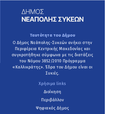
Ταυτότητα του Δήμου
Ο Δήμος Νεάπολης-Συκεών ανήκει στην
Περιφέρεια Κεντρικής Μακεδονίας και
συγκροτήθηκε σύμφωνα με τις διατάξεις
του Νόμου 3852/2010 Πρόγραμμα
«Καλλικράτης». Έδρα του Δήμου είναι οι
Συκιές.
Χρήσιμα links
Διοίκηση
Περιβάλλον
Ψηφιακός Δήμος