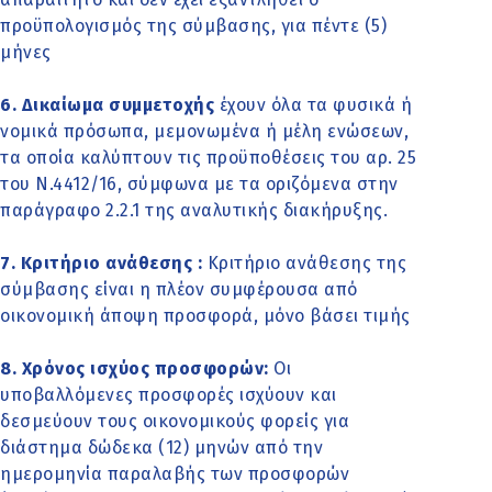
προϋπολογισμός της σύμβασης, για πέντε (5)
μήνες
6. Δικαίωμα συμμετοχής
έχουν όλα τα φυσικά ή
νομικά πρόσωπα, μεμονωμένα ή μέλη ενώσεων,
τα οποία καλύπτουν τις προϋποθέσεις του αρ. 25
του Ν.4412/16, σύμφωνα με τα οριζόμενα στην
παράγραφο 2.2.1 της αναλυτικής διακήρυξης.
7. Κριτήριο ανάθεσης :
Κριτήριο ανάθεσης της
σύμβασης είναι η πλέον συμφέρουσα από
οικονομική άποψη προσφορά, μόνο βάσει τιμής
8. Χρόνος ισχύος προσφορών:
Οι
υποβαλλόμενες προσφορές ισχύουν και
δεσμεύουν τους οικονομικούς φορείς για
διάστημα δώδεκα (12) μηνών από την
ημερομηνία παραλαβής των προσφορών