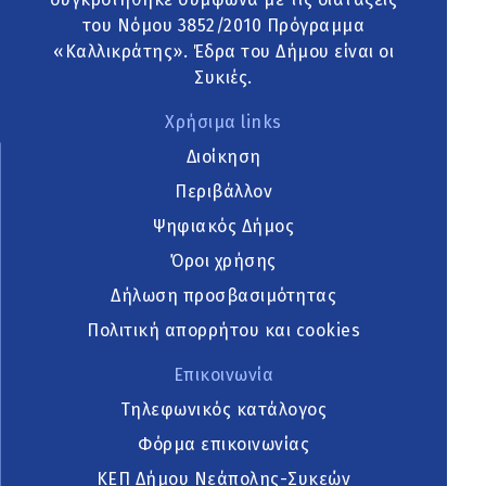
του Νόμου 3852/2010 Πρόγραμμα
«Καλλικράτης». Έδρα του Δήμου είναι οι
Συκιές.
Χρήσιμα links
Διοίκηση
Περιβάλλον
Ψηφιακός Δήμος
Όροι χρήσης
Δήλωση προσβασιμότητας
Πολιτική απορρήτου και cookies
Επικοινωνία
Τηλεφωνικός κατάλογος
Φόρμα επικοινωνίας
ΚΕΠ Δήμου Νεάπολης-Συκεών