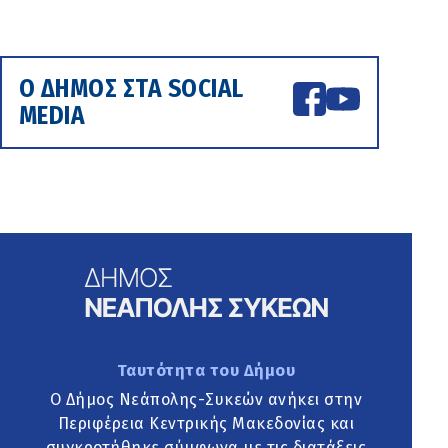
Ο ΔΗΜΟΣ ΣΤΑ SOCIAL
MEDIA
Ταυτότητα του Δήμου
Ο Δήμος Νεάπολης-Συκεών ανήκει στην
Περιφέρεια Κεντρικής Μακεδονίας και
συγκροτήθηκε σύμφωνα με τις διατάξεις