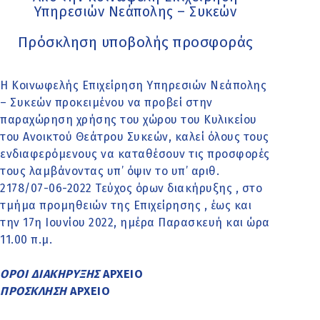
Υπηρεσιών Νεάπολης – Συκεών
Πρόσκληση υποβολής προσφοράς
Η Κοινωφελής Επιχείρηση Υπηρεσιών Νεάπολης
– Συκεών προκειμένου να προβεί στην
παραχώρηση χρήσης του χώρου του Κυλικείου
του Ανοικτού Θεάτρου Συκεών, καλεί όλους τους
ενδιαφερόμενους να καταθέσουν τις προσφορές
τους λαμβάνοντας υπ’ όψιν το υπ’ αριθ.
2178/07-06-2022 Τεύχος όρων διακήρυξης , στο
τμήμα προμηθειών της Επιχείρησης , έως και
την 17η Ιουνίου 2022, ημέρα Παρασκευή και ώρα
11.00 π.μ.
ΟΡΟΙ ΔΙΑΚΗΡΥΞΗΣ
ΑΡΧΕΙΟ
ΠΡΟΣΚΛΗΣΗ
ΑΡΧΕΙΟ