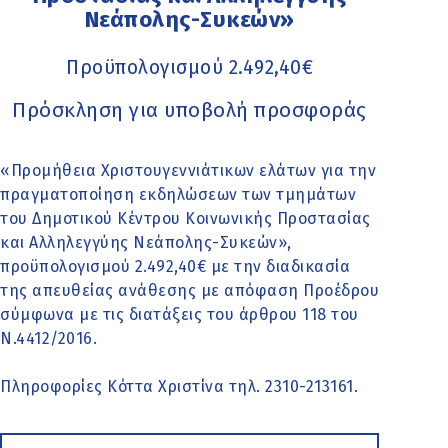
Νεάπολης-Συκεών»
Προϋπολογισμού 2.492,40€
Πρόσκληση για υποβολή προσφοράς
«Προμήθεια Χριστουγεννιάτικων ελάτων για την
πραγματοποίηση εκδηλώσεων των τμημάτων
του Δημοτικού Κέντρου Κοινωνικής Προστασίας
και Αλληλεγγύης Νεάπολης-Συκεών»,
προϋπολογισμού 2.492,40€ με την διαδικασία
της απευθείας ανάθεσης με απόφαση Προέδρου
σύμφωνα με τις διατάξεις του άρθρου 118 του
Ν.4412/2016.
Πληροφορίες Κόττα Χριστίνα τηλ. 2310-213161.