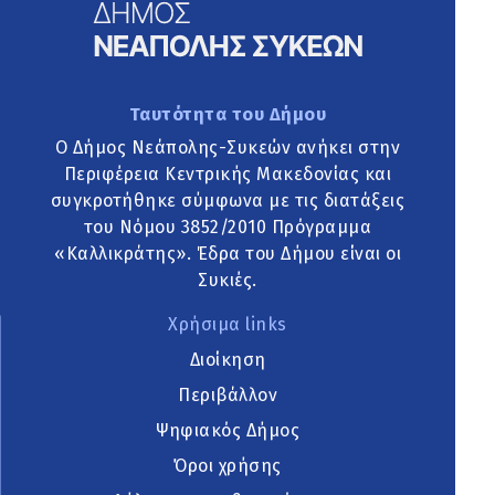
Ταυτότητα του Δήμου
Ο Δήμος Νεάπολης-Συκεών ανήκει στην
Περιφέρεια Κεντρικής Μακεδονίας και
συγκροτήθηκε σύμφωνα με τις διατάξεις
του Νόμου 3852/2010 Πρόγραμμα
«Καλλικράτης». Έδρα του Δήμου είναι οι
Συκιές.
Χρήσιμα links
Διοίκηση
Περιβάλλον
Ψηφιακός Δήμος
Όροι χρήσης