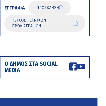
ΕΓΓΡΑΦΑ
ΠΡΟΣΚΛΗΣΗ
ΤΕΥΧΟΣ ΤΕΧΝΙΚΩΝ
ΠΡΟΔΙΑΓΡΑΦΩΝ
Ο ΔΗΜΟΣ ΣΤΑ SOCIAL
MEDIA