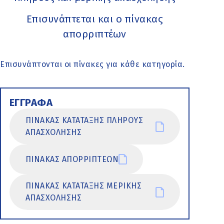
Επισυνάπτεται και ο πίνακας
απορριπτέων
Επισυνάπτονται οι πίνακες για κάθε κατηγορία.
ΕΓΓΡΑΦΑ
ΠΙΝΑΚΑΣ ΚΑΤΑΤΑΞΗΣ ΠΛΗΡΟΥΣ
ΑΠΑΣΧΟΛΗΣΗΣ
ΠΙΝΑΚΑΣ ΑΠΟΡΡΙΠΤΕΩΝ
ΠΙΝΑΚΑΣ ΚΑΤΑΤΑΞΗΣ ΜΕΡΙΚΗΣ
ΑΠΑΣΧΟΛΗΣΗΣ