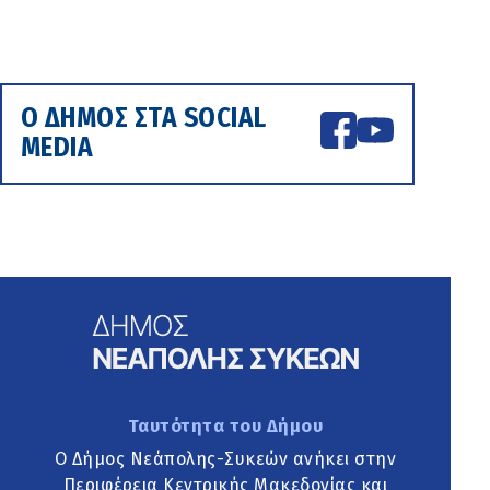
Ο ΔΗΜΟΣ ΣΤΑ SOCIAL
MEDIA
Ταυτότητα του Δήμου
Ο Δήμος Νεάπολης-Συκεών ανήκει στην
Περιφέρεια Κεντρικής Μακεδονίας και