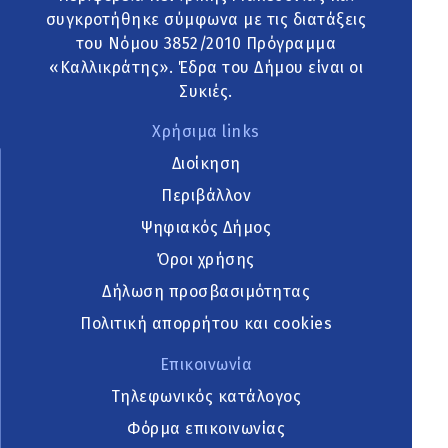
συγκροτήθηκε σύμφωνα με τις διατάξεις
του Νόμου 3852/2010 Πρόγραμμα
«Καλλικράτης». Έδρα του Δήμου είναι οι
Συκιές.
Χρήσιμα links
Διοίκηση
Περιβάλλον
Ψηφιακός Δήμος
Όροι χρήσης
Δήλωση προσβασιμότητας
Πολιτική απορρήτου και cookies
Επικοινωνία
Τηλεφωνικός κατάλογος
Φόρμα επικοινωνίας