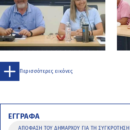
Περισσότερες εικόνες
ΕΓΓΡΑΦΑ
ΑΠΟΦΑΣΗ ΤΟΥ ΔΗΜΑΡΧΟΥ ΓΙΑ ΤΗ ΣΥΓΚΡΟΤΗΣΗ