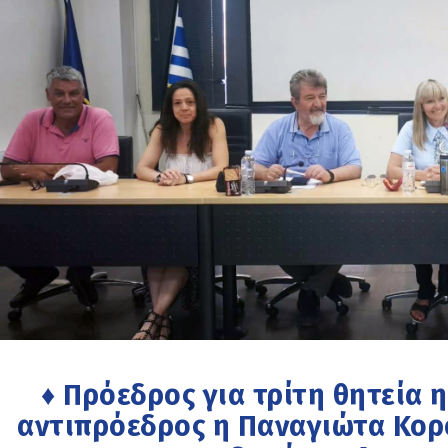
♦ Πρόεδρος για τρίτη θητεία 
αντιπρόεδρος η Παναγιώτα Κορ