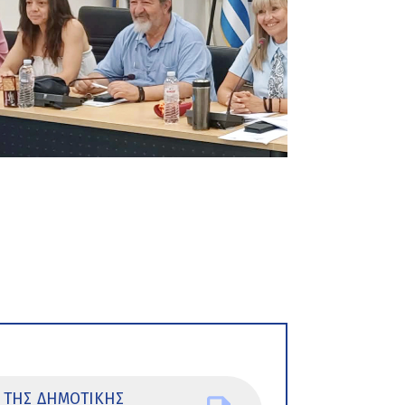
 ΤΗΣ ΔΗΜΟΤΙΚΗΣ