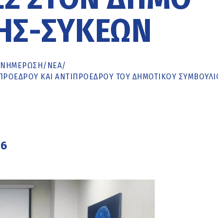
ΗΣ-ΣΥΚΕΏΝ
ΕΝΗΜΈΡΩΣΗ
/
ΝΕΑ
/
ΠΡΟΈΔΡΟΥ ΚΑΙ ΑΝΤΙΠΡΟΈΔΡΟΥ ΤΟΥ ΔΗΜΟΤΙΚΟΎ ΣΥΜΒΟΥΛΊ
26