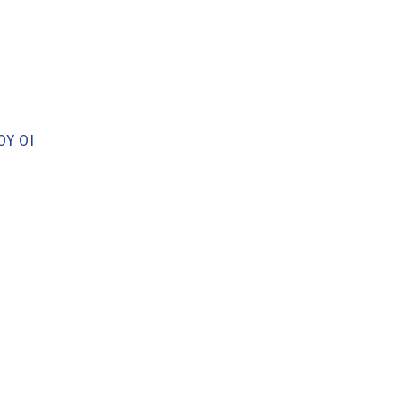
ΟΥ ΟΙ