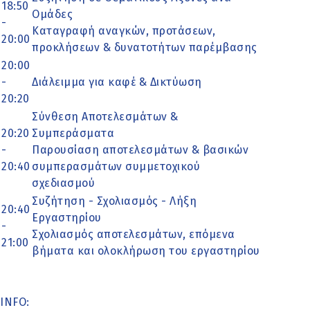
18:50
Ομάδες
-
Καταγραφή αναγκών, προτάσεων,
20:00
προκλήσεων & δυνατοτήτων παρέμβασης
20:00
-
Διάλειμμα για καφέ & Δικτύωση
20:20
Σύνθεση Αποτελεσμάτων &
20:20
Συμπεράσματα
-
Παρουσίαση αποτελεσμάτων & βασικών
20:40
συμπερασμάτων συμμετοχικού
σχεδιασμού
Συζήτηση - Σχολιασμός - Λήξη
20:40
Εργαστηρίου
-
Σχολιασμός αποτελεσμάτων, επόμενα
21:00
βήματα και ολοκλήρωση του εργαστηρίου
INFO: