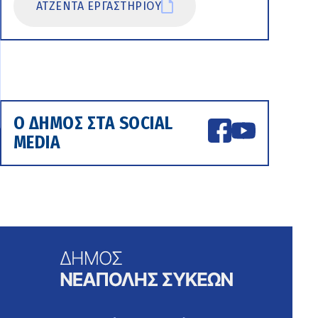
ΑΤΖΕΝΤΑ ΕΡΓΑΣΤΗΡΙΟΥ
Ο ΔΗΜΟΣ ΣΤΑ SOCIAL
MEDIA