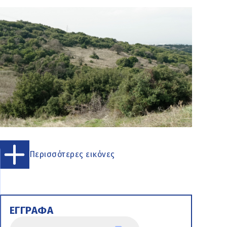
Περισσότερες εικόνες
ΕΓΓΡΑΦΑ