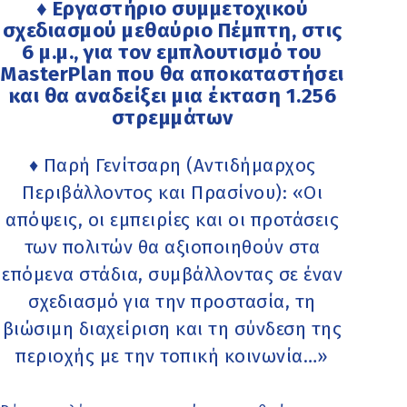
♦ Εργαστήριο συμμετοχικού
σχεδιασμού μεθαύριο Πέμπτη, στις
6 μ.μ., για τον εμπλουτισμό του
MasterPlan που θα αποκαταστήσει
και θα αναδείξει μια έκταση 1.256
στρεμμάτων
♦ Παρή Γενίτσαρη (Αντιδήμαρχος
Περιβάλλοντος και Πρασίνου): «Οι
απόψεις, οι εμπειρίες και οι προτάσεις
των πολιτών θα αξιοποιηθούν στα
επόμενα στάδια, συμβάλλοντας σε έναν
σχεδιασμό για την προστασία, τη
βιώσιμη διαχείριση και τη σύνδεση της
περιοχής με την τοπική κοινωνία…»