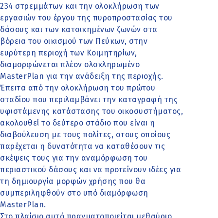
234 στρεμμάτων και την ολοκλήρωση των
εργασιών του έργου της πυροπροστασίας του
δάσους και των κατοικημένων ζωνών στα
βόρεια του οικισμού των Πεύκων, στην
ευρύτερη περιοχή των Κοιμητηρίων,
διαμορφώνεται πλέον ολοκληρωμένο
MasterPlan για την ανάδειξη της περιοχής.
Έπειτα από την ολοκλήρωση του πρώτου
σταδίου που περιλαμβάνει την καταγραφή της
υφιστάμενης κατάστασης του οικοσυστήματος,
ακολουθεί το δεύτερο στάδιο που είναι η
διαβούλευση με τους πολίτες, στους οποίους
παρέχεται η δυνατότητα να καταθέσουν τις
σκέψεις τους για την αναμόρφωση του
περιαστικού δάσους και να προτείνουν ιδέες για
τη δημιουργία μορφών χρήσης που θα
συμπεριληφθούν στο υπό διαμόρφωση
MasterPlan.
Στο πλαίσιο αυτό πραγματοποιείται μεθαύριο,