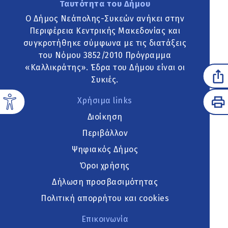
Ταυτότητα του Δήμου
Ο Δήμος Νεάπολης-Συκεών ανήκει στην
Περιφέρεια Κεντρικής Μακεδονίας και
συγκροτήθηκε σύμφωνα με τις διατάξεις
του Νόμου 3852/2010 Πρόγραμμα
«Καλλικράτης». Έδρα του Δήμου είναι οι
Συκιές.
Χρήσιμα links
Διοίκηση
Περιβάλλον
Ψηφιακός Δήμος
Όροι χρήσης
Δήλωση προσβασιμότητας
Πολιτική απορρήτου και cookies
Επικοινωνία