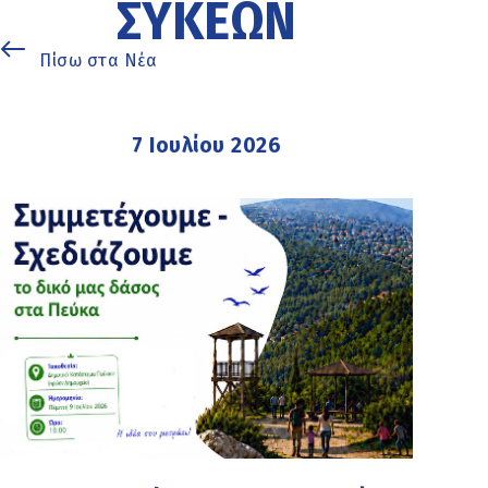
ΣΥΚΕΏΝ
Πίσω στα Νέα
7 Ιουλίου 2026