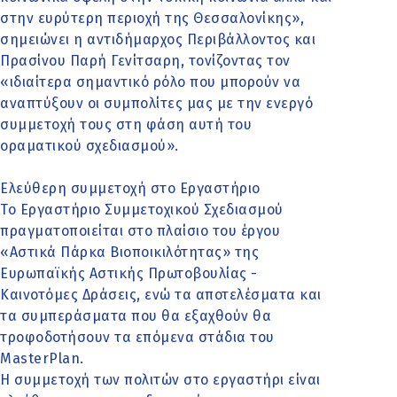
στην ευρύτερη περιοχή της Θεσσαλονίκης»,
σημειώνει η αντιδήμαρχος Περιβάλλοντος και
Πρασίνου Παρή Γενίτσαρη, τονίζοντας τον
«ιδιαίτερα σημαντικό ρόλο που μπορούν να
αναπτύξουν οι συμπολίτες μας με την ενεργό
συμμετοχή τους στη φάση αυτή του
οραματικού σχεδιασμού».
Ελεύθερη συμμετοχή στο Εργαστήριο
Το Εργαστήριο Συμμετοχικού Σχεδιασμού
πραγματοποιείται στο πλαίσιο του έργου
«Αστικά Πάρκα Βιοποικιλότητας» της
Ευρωπαϊκής Αστικής Πρωτοβουλίας -
Καινοτόμες Δράσεις, ενώ τα αποτελέσματα και
τα συμπεράσματα που θα εξαχθούν θα
τροφοδοτήσουν τα επόμενα στάδια του
MasterPlan.
Η συμμετοχή των πολιτών στο εργαστήρι είναι