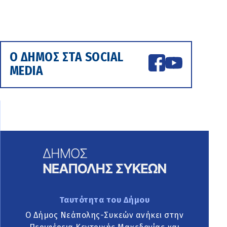
Ο ΔΗΜΟΣ ΣΤΑ SOCIAL
MEDIA
Ταυτότητα του Δήμου
Ο Δήμος Νεάπολης-Συκεών ανήκει στην