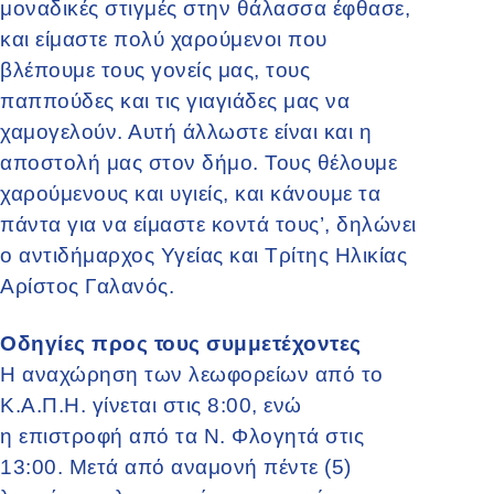
μοναδικές στιγμές στην θάλασσα έφθασε,
και είμαστε πολύ χαρούμενοι που
βλέπουμε τους γονείς μας, τους
παππούδες και τις γιαγιάδες μας να
χαμογελούν. Αυτή άλλωστε είναι και η
αποστολή μας στον δήμο. Τους θέλουμε
χαρούμενους και υγιείς, και κάνουμε τα
πάντα για να είμαστε κοντά τους’, δηλώνει
ο αντιδήμαρχος Υγείας και Τρίτης Ηλικίας
Αρίστος Γαλανός.
Οδηγίες προς τους συμμετέχοντες
Η αναχώρηση των λεωφορείων από το
Κ.Α.Π.Η. γίνεται στις 8:00, ενώ
η επιστροφή από τα Ν. Φλογητά στις
13:00. Μετά από αναμονή πέντε (5)