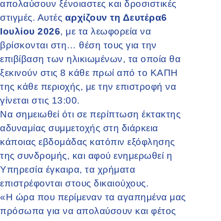
απολαύσουν ξένοιαστες και δροσιστικές
στιγμές. Αυτές
αρχίζουν τη Δευτέρα6
Ιουλίου 2026
, με τα λεωφορεία να
βρίσκονται στη… θέση τους για την
επιβίβαση των ηλικιωμένων, τα οποία θα
ξεκινούν στις 8 κάθε πρωί από το ΚΑΠΗ
της κάθε περιοχής, με την επιστροφή να
γίνεται στις 13:00.
Να σημειωθεί ότι σε περίπτωση έκτακτης
αδυναμίας συμμετοχής στη διάρκεια
κάποιας εβδομάδας κατόπιν εξόφλησης
της συνδρομής, και αφού ενημερωθεί η
Υπηρεσία έγκαιρα, τα χρήματα
επιστρέφονται στους δικαιούχους.
«Η ώρα που περίμεναν τα αγαπημένα μας
πρόσωπα για να απολαύσουν και φέτος