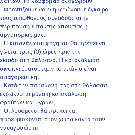
λεπτών, τα λεωφορεία αναχωρούν.
·
Φροντίζουμε να ενημερώνουμε έγκαιρα
τους υπεύθυνους συνοδούς στην
περίπτωση έκτακτης απουσίας ή
αργοπορίας μας,
·
Η κατανάλωση φαγητού θα πρέπει να
γίνεται τρείς (3) ώρες πριν την
είσοδο στη θάλασσα. Η κατανάλωση
οινοπνεύματος πριν το μπάνιο είναι
απαγορευτική,
·
Κατά την παραμονή σας στη θάλασσα
ενδείκνυται μόνο η κατανάλωση
φρούτων και υγρών,
·
Οι λουόμενοι θα πρέπει να
παρευρίσκονται στον χώρο κοντά στον
ναυαγοσώστη,