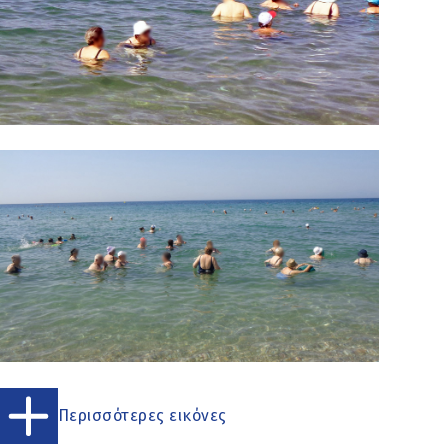
Περισσότερες εικόνες