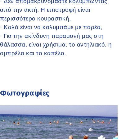
·
Δεν απομακρυνόμαστε κολυμπώντας
από την ακτή. Η επιστροφή είναι
περισσότερο κουραστική,
·
Καλό είναι να κολυμπάμε με παρέα,
·
Για την ακίνδυνη παραμονή μας στη
θάλασσα, είναι χρήσιμα, το αντηλιακό, η
ομπρέλα και το καπέλο.
Φωτογραφίες