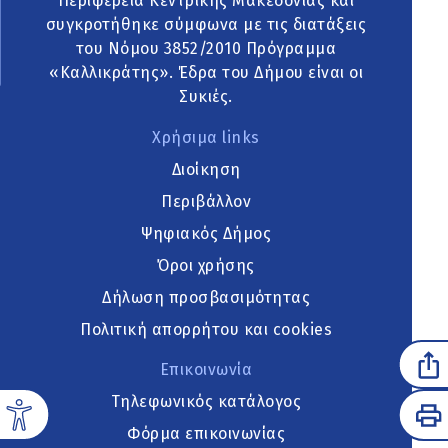
Περιφέρεια Κεντρικής Μακεδονίας και
συγκροτήθηκε σύμφωνα με τις διατάξεις
του Νόμου 3852/2010 Πρόγραμμα
«Καλλικράτης». Έδρα του Δήμου είναι οι
Συκιές.
Χρήσιμα links
Διοίκηση
Περιβάλλον
Ψηφιακός Δήμος
Όροι χρήσης
Δήλωση προσβασιμότητας
Πολιτική απορρήτου και cookies
Επικοινωνία
Τηλεφωνικός κατάλογος
Φόρμα επικοινωνίας