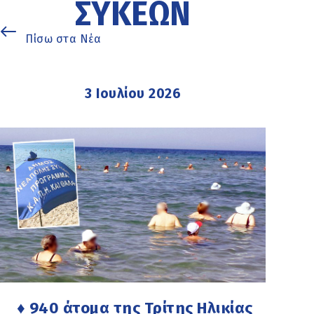
ΣΥΚΕΏΝ
Πίσω στα Νέα
3 Ιουλίου 2026
♦ 940 άτομα της Τρίτης Ηλικίας