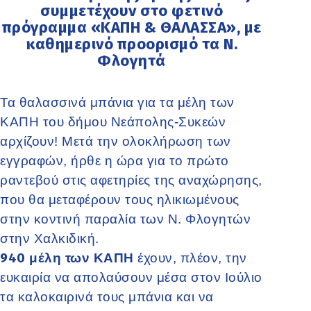
συμμετέχουν στο φετινό
πρόγραμμα «ΚΑΠΗ & ΘΑΛΑΣΣΑ», με
καθημερινό προορισμό τα Ν.
Φλογητά
Τα θαλασσινά μπάνια για τα μέλη των
ΚΑΠΗ του δήμου Νεάπολης-Συκεών
αρχίζουν! Μετά την ολοκλήρωση των
εγγραφών, ήρθε η ώρα για το πρώτο
ραντεβού στις αφετηρίες της αναχώρησης,
που θα μεταφέρουν τους ηλικιωμένους
στην κοντινή παραλία των Ν. Φλογητών
στην Χαλκιδική.
940
μέλη των ΚΑΠΗ
έχουν, πλέον, την
ευκαιρία να απολαύσουν μέσα στον Ιούλιο
τα καλοκαιρινά τους μπάνια και να