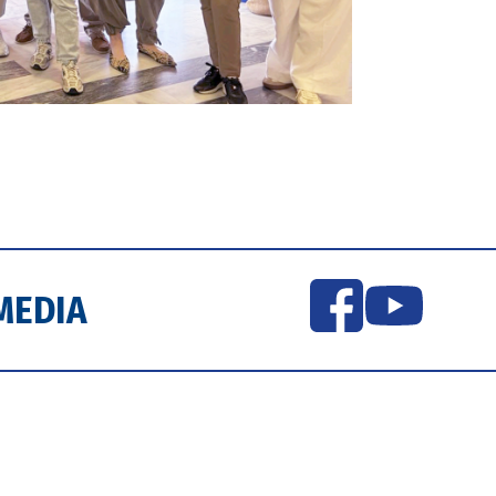
MEDIA