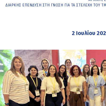
ΔΙΑΡΚΉΣ ΕΠΈΝΔΥΣΗ ΣΤΗ ΓΝΏΣΗ ΓΙΑ ΤΑ ΣΤΕΛΈΧΗ ΤΟΥ 
2 Ιουλίου 20