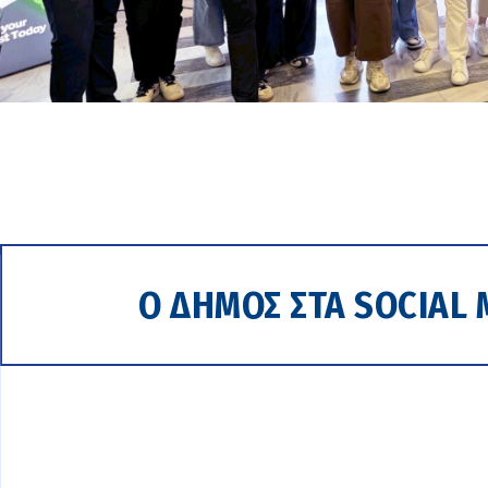
Ο ΔΗΜΟΣ ΣΤΑ SOCIAL 