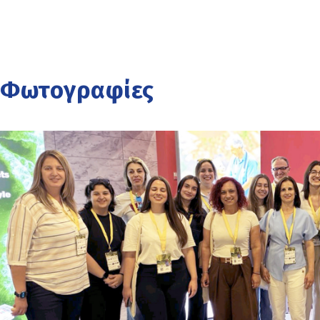
Φωτογραφίες