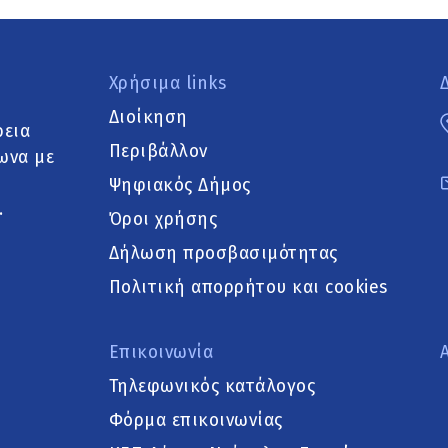
Χρήσιμα links
Διοίκηση
ρεια
Περιβάλλον
ωνα με
Ψηφιακός Δήμος
.
Όροι χρήσης
Δήλωση προσβασιμότητας
Πολιτική απορρήτου και cookies
Επικοινωνία
Τηλεφωνικός κατάλογος
Φόρμα επικοινωνίας