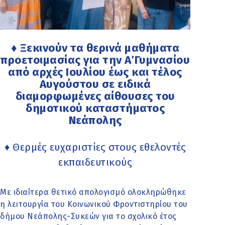
♦ Ξεκινούν τα θερινά μαθήματα
προετοιμασίας για την Α΄ Γυμνασίου
από αρχές Ιουλίου έως και τέλος
Αυγούστου σε ειδικά
διαμορφωμένες αίθουσες του
δημοτικού καταστήματος
Νεάπολης
♦ Θερμές ευχαριστίες στους εθελοντές
εκπαιδευτικούς
Με ιδιαίτερα θετικό απολογισμό ολοκληρώθηκε
η λειτουργία του Κοινωνικού Φροντιστηρίου του
δήμου Νεάπολης-Συκεών για το σχολικό έτος