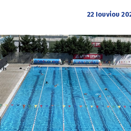
22 Ιουνίου 20