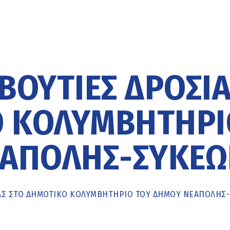
ΒΟΥΤΙΈΣ ΔΡΟΣΙ
Ό ΚΟΛΥΜΒΗΤΉΡΙ
ΕΆΠΟΛΗΣ-ΣΥΚΕ
ΙΆΣ ΣΤΟ ΔΗΜΟΤΙΚΌ ΚΟΛΥΜΒΗΤΉΡΙΟ ΤΟΥ ΔΉΜΟΥ ΝΕΆΠΟΛΗΣ