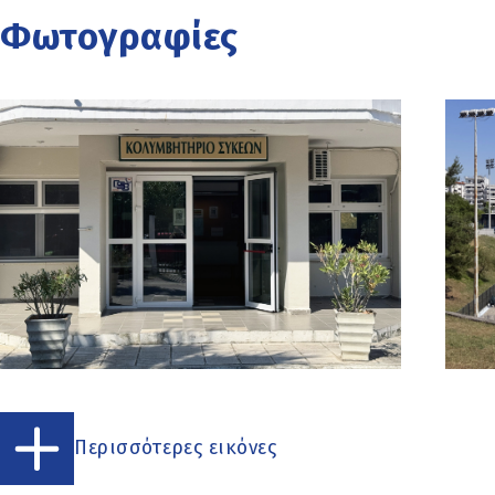
Φωτογραφίες
Περισσότερες εικόνες