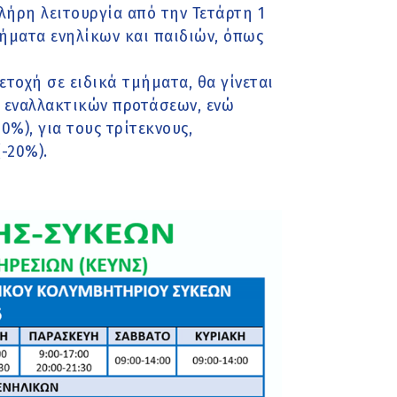
λήρη λειτουργία από την Τετάρτη 1
μήματα ενηλίκων και παιδιών, όπως
μετοχή σε ειδικά τμήματα, θα γίνεται
η εναλλακτικών προτάσεων, ενώ
0%), για τους τρίτεκνους,
(-20%).