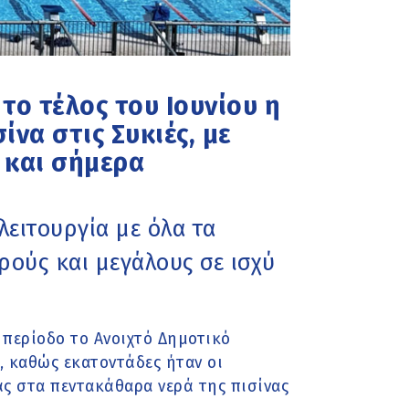
 το τέλος του Ιουνίου η
να στις Συκιές, με
 και σήμερα
λειτουργία με όλα τα
ρούς και μεγάλους σε ισχύ
 περίοδο το Ανοιχτό Δημοτικό
 καθώς εκατοντάδες ήταν οι
ς στα πεντακάθαρα νερά της πισίνας