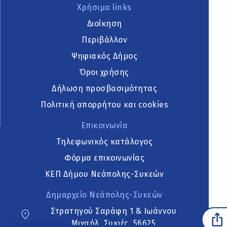
Χρήσιμα links
Διοίκηση
Περιβάλλον
Ψηφιακός Δήμος
Όροι χρήσης
Δήλωση προσβασιμότητας
Πολιτική απορρήτου και cookies
Επικοινωνία
Τηλεφωνικός κατάλογος
Φόρμα επικοινωνίας
ΚΕΠ Δήμου Νεάπολης-Συκεών
Δημαρχείο Νεάπολης-Συκεών
Στρατηγού Σαράφη 1 & Ιωάννου
Μιχαήλ, Συκιές, 56625