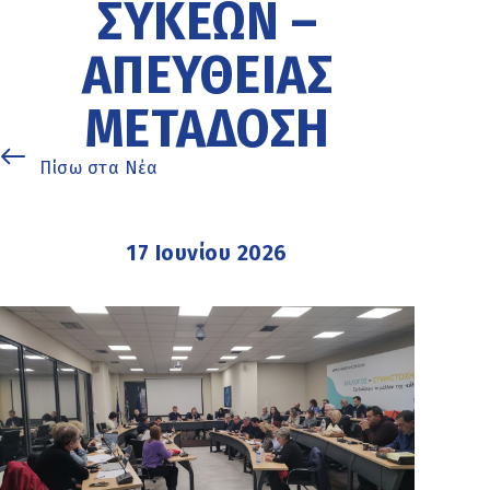
ΣΥΚΕΩΝ –
ΑΠΕΥΘΕΙΑΣ
ΜΕΤΑΔΟΣΗ
Πίσω στα Νέα
17 Ιουνίου 2026