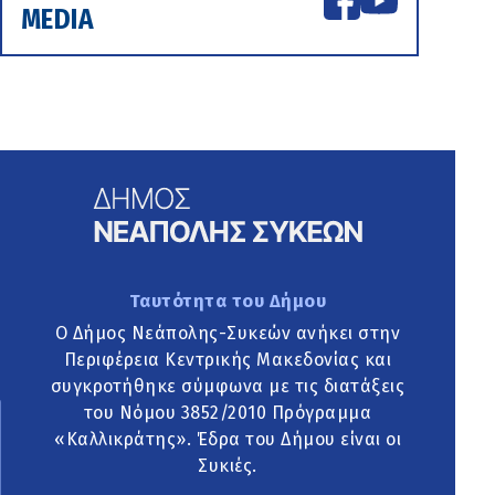
MEDIA
Ταυτότητα του Δήμου
Ο Δήμος Νεάπολης-Συκεών ανήκει στην
Περιφέρεια Κεντρικής Μακεδονίας και
συγκροτήθηκε σύμφωνα με τις διατάξεις
του Νόμου 3852/2010 Πρόγραμμα
«Καλλικράτης». Έδρα του Δήμου είναι οι
Συκιές.