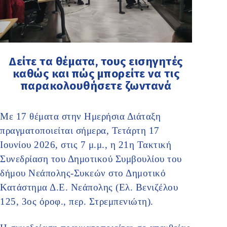
Δείτε τα θέματα, τους εισηγητές
καθώς και πώς μπορείτε να τις
παρακολουθήσετε ζωντανά
Με 17 θέματα στην Ημερήσια Διάταξη
πραγματοποιείται σήμερα, Τετάρτη 17
Ιουνίου 2026, στις 7 μ.μ., η 21η Τακτική
Συνεδρίαση του Δημοτικού Συμβουλίου του
δήμου Νεάπολης-Συκεών στο Δημοτικό
Κατάστημα Δ.Ε. Νεάπολης (Ελ. Βενιζέλου
125, 3ος όροφ., περ. Στρεμπενιώτη).