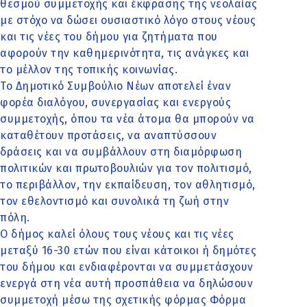
θεσμού συμμετοχής και έκφρασης της νεολαίας
με στόχο να δώσει ουσιαστικό λόγο στους νέους
και τις νέες του δήμου για ζητήματα που
αφορούν την καθημερινότητα, τις ανάγκες και
το μέλλον της τοπικής κοινωνίας.
Το Δημοτικό Συμβούλιο Νέων αποτελεί έναν
φορέα διαλόγου, συνεργασίας και ενεργούς
συμμετοχής, όπου τα νέα άτομα θα μπορούν να
καταθέτουν προτάσεις, να αναπτύσσουν
δράσεις και να συμβάλλουν στη διαμόρφωση
πολιτικών και πρωτοβουλιών για τον πολιτισμό,
το περιβάλλον, την εκπαίδευση, τον αθλητισμό,
τον εθελοντισμό και συνολικά τη ζωή στην
πόλη.
Ο δήμος καλεί όλους τους νέους και τις νέες
μεταξύ 16-30 ετών που είναι κάτοικοι ή δημότες
του δήμου και ενδιαφέρονται να συμμετάσχουν
ενεργά στη νέα αυτή προσπάθεια να δηλώσουν
συμμετοχή μέσω της σχετικής φόρμας Φόρμα