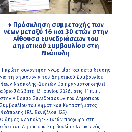
♦ Πρόσκληση συμμετοχής των
νέων μεταξύ 16 και 30 ετών στην
Αίθουσα Συνεδριάσεων του
Δημοτικού Συμβουλίου στη
Νεάπολη
Η πρώτη συνάντηση γνωριμίας και εκπαίδευσης
για τη δημιουργία του Δημοτικού Συμβουλίου
Νέων Νεάπολης-Συκεών θα πραγματοποιηθεί
αύριο Σάββατο 13 Ιουνίου 2026, στις 11 π.μ.,
στην Αίθουσα Συνεδριάσεων του Δημοτικού
Συμβουλίου του Δημοτικού Καταστήματος
Νεάπολης (Ελ. Βενιζέλου 125).
Ο δήμος Νεάπολης-Συκεών προχωρά στη
σύσταση Δημοτικού Συμβουλίου Νέων, ενός