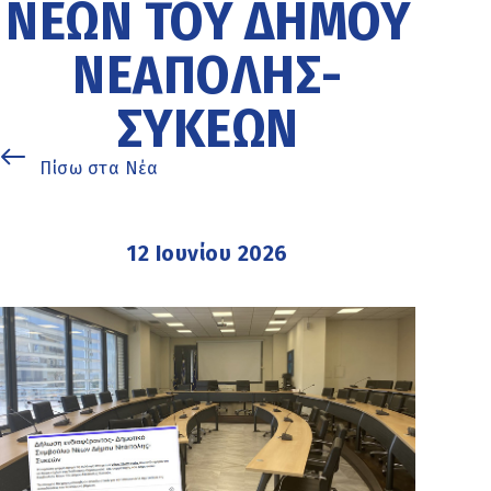
ΝΈΩΝ ΤΟΥ ΔΉΜΟΥ
ΝΕΆΠΟΛΗΣ-
ΣΥΚΕΏΝ
Πίσω στα Νέα
12 Ιουνίου 2026