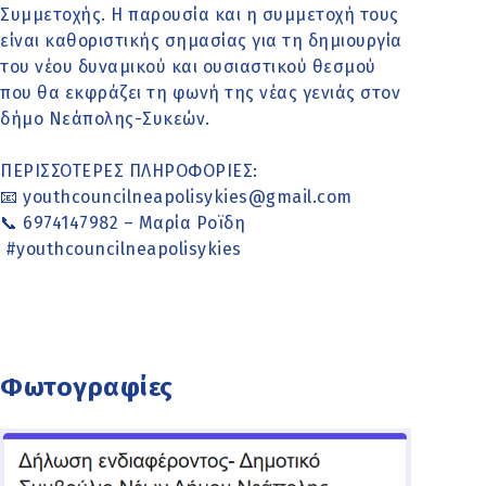
Συμμετοχής. Η παρουσία και η συμμετοχή τους
είναι καθοριστικής σημασίας για τη δημιουργία
του νέου δυναμικού και ουσιαστικού θεσμού
που θα εκφράζει τη φωνή της νέας γενιάς στον
δήμο Νεάπολης-Συκεών.
ΠΕΡΙΣΣΟΤΕΡΕΣ ΠΛΗΡΟΦΟΡΙΕΣ:
📧 youthcouncilneapolisykies@gmail.com
📞 6974147982 – Μαρία Ροϊδη
#youthcouncilneapolisykies
Φωτογραφίες