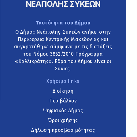
Ταυτότητα του Δήμου
Ο Δήμος Νεάπολης-Συκεών ανήκει στην
Περιφέρεια Κεντρικής Μακεδονίας και
συγκροτήθηκε σύμφωνα με τις διατάξεις
του Νόμου 3852/2010 Πρόγραμμα
«Καλλικράτης». Έδρα του Δήμου είναι οι
Συκιές.
Χρήσιμα links
Διοίκηση
Περιβάλλον
Ψηφιακός Δήμος
Όροι χρήσης
Δήλωση προσβασιμότητας