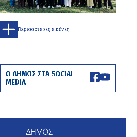
Περισσότερες εικόνες
Ο ΔΗΜΟΣ ΣΤΑ SOCIAL
MEDIA