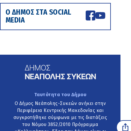
Ο ΔΗΜΟΣ ΣΤΑ SOCIAL
MEDIA
Ταυτότητα του Δήμου
Ο Δήμος Νεάπολης-Συκεών ανήκει στην
Περιφέρεια Κεντρικής Μακεδονίας και
συγκροτήθηκε σύμφωνα με τις διατάξεις
του Νόμου 3852/2010 Πρόγραμμα