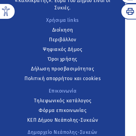
«Καλλικράτης». Έδρα του Δήμου είναι οι
Συκιές.
Χρήσιμα links
Διοίκηση
Περιβάλλον
Ψηφιακός Δήμος
Όροι χρήσης
Δήλωση προσβασιμότητας
Πολιτική απορρήτου και cookies
Επικοινωνία
Τηλεφωνικός κατάλογος
Φόρμα επικοινωνίας
ΚΕΠ Δήμου Νεάπολης-Συκεών
Δημαρχείο Νεάπολης-Συκεών