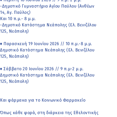
-Δημοτικό Γυμναστήριο Αγίου Παύλου (Ανθέων
14, Αγ. Παύλος)
Και 10 π.μ.- 8 μ.μ.
-Δημοτικό Κατάστημα Νεάπολης (Ελ. Βενιζέλου
125, Νεάπολη)
♦ Παρασκευή 19 Ιουνίου 2026 // 10 π.μ.-8 μ.μ.
Δημοτικό Κατάστημα Νεάπολης (Ελ. Βενιζέλου
125, Νεάπολη)
♦ Σάββατο 20 Ιουνίου 2026 // 9 π.μ-2 μ.μ.
Δημοτικό Κατάστημα Νεάπολης (Ελ. Βενιζέλου
125, Νεάπολη)
Και φάρμακα για το Κοινωνικό Φαρμακείο
Όπως κάθε φορά, στη διάρκεια της Εθελοντικής