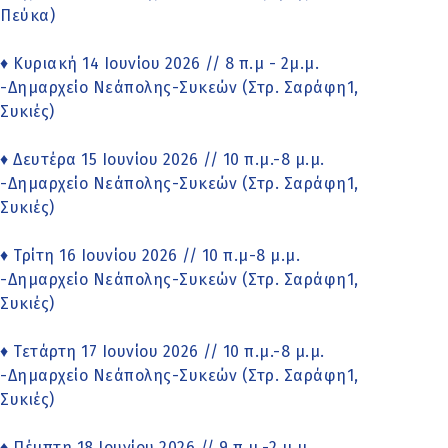
Πεύκα)
♦ Κυριακή 14 Ιουνίου 2026 // 8 π.μ - 2μ.μ.
-Δημαρχείο Νεάπολης-Συκεών (Στρ. Σαράφη1,
Συκιές)
♦ Δευτέρα 15 Ιουνίου 2026 // 10 π.μ.-8 μ.μ.
-Δημαρχείο Νεάπολης-Συκεών (Στρ. Σαράφη1,
Συκιές)
♦ Τρίτη 16 Ιουνίου 2026 // 10 π.μ-8 μ.μ.
-Δημαρχείο Νεάπολης-Συκεών (Στρ. Σαράφη1,
Συκιές)
♦ Τετάρτη 17 Ιουνίου 2026 // 10 π.μ.-8 μ.μ.
-Δημαρχείο Νεάπολης-Συκεών (Στρ. Σαράφη1,
Συκιές)
♦ Πέμπτη 18 Ιουνίου 2026 // 9 π.μ.-2 μ.μ.