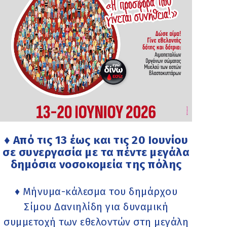
♦ Από τις 13 έως και τις 20 Ιουνίου
σε συνεργασία με τα πέντε μεγάλα
δημόσια νοσοκομεία της πόλης
♦ Μήνυμα-κάλεσμα του δημάρχου
Σίμου Δανιηλίδη για δυναμική
συμμετοχή των εθελοντών στη μεγάλη