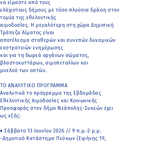
να είμαστε από τους
ελάχιστους δήμους με τόσο πλούσια δράση στον
τομέα της εθελοντικής
αιμοδοσίας. Η μεγαλύτερη στη χώρα Δημοτική
Τράπεζα Αίματος είναι
αποτέλεσμα σταθερών και συνεπών δυναμικών
εκστρατειών ενημέρωσης
και για τη δωρεά οργάνων σώματος,
βλαστοκυττάρων, αιμοπεταλίων και
μυελού των οστών.
ΤΟ ΑΝΑΛΥΤΙΚΟ ΠΡΟΓΡΑΜΜΑ
Αναλυτικά το πρόγραμμα της Εβδομάδας
Εθελοντικής Αιμοδοσίας και Κοινωνικής
Προσφοράς στον δήμο Νεάπολης-Συκεών έχει
ως εξής:
♦ Σάββατο 13 Ιουνίου 2026 // 9 π.μ.-2 μ.μ.
-Δημοτικό Κατάστημα Πεύκων (Ειρήνης 19,