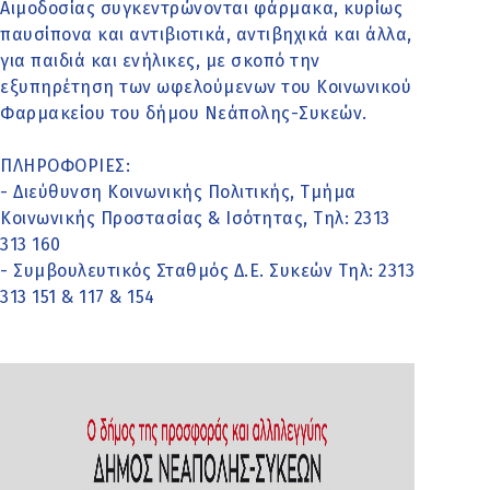
Αιμοδοσίας συγκεντρώνονται φάρμακα, κυρίως
παυσίπονα και αντιβιοτικά, αντιβηχικά και άλλα,
για παιδιά και ενήλικες, με σκοπό την
εξυπηρέτηση των ωφελούμενων του Κοινωνικού
Φαρμακείου του δήμου Νεάπολης-Συκεών.
ΠΛΗΡΟΦΟΡΙΕΣ:
- Διεύθυνση Κοινωνικής Πολιτικής, Τμήμα
Κοινωνικής Προστασίας & Ισότητας, Τηλ: 2313
313 160
- Συμβουλευτικός Σταθμός Δ.Ε. Συκεών Τηλ: 2313
313 151 & 117 & 154