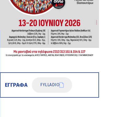
ΕΓΓΡΑΦΑ
FYLLADIO