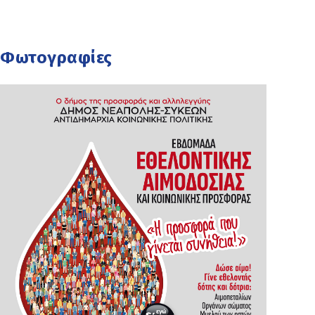
Φωτογραφίες